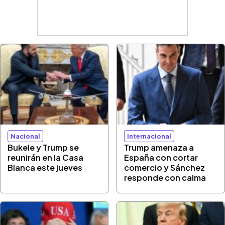
Nacional
Internacional
Bukele y Trump se
Trump amenaza a
reunirán en la Casa
España con cortar
Blanca este jueves
comercio y Sánchez
responde con calma