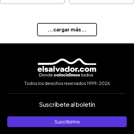
...cargar más...
Todos los derechos reservados 1999-2026
Suscríbete al boletín
Suscribirme