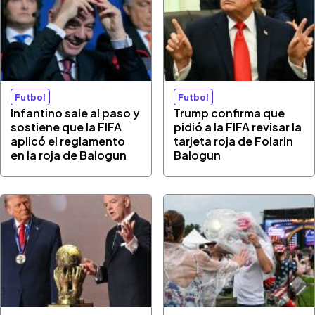
Futbol
Futbol
Infantino sale al paso y
Trump confirma que
sostiene que la FIFA
pidió a la FIFA revisar la
aplicó el reglamento
tarjeta roja de Folarin
en la roja de Balogun
Balogun