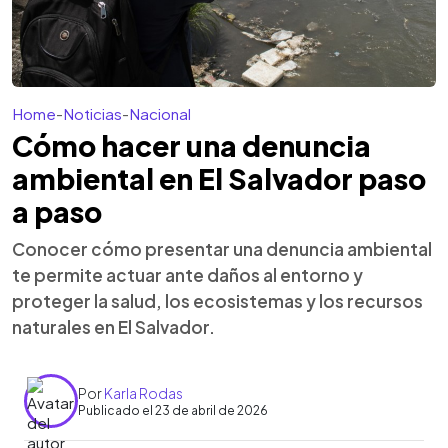
Home
-
Noticias
-
Nacional
Cómo hacer una denuncia
ambiental en El Salvador paso
a paso
Conocer cómo presentar una denuncia ambiental
te permite actuar ante daños al entorno y
proteger la salud, los ecosistemas y los recursos
naturales en El Salvador.
Por
Karla Rodas
Publicado el 23 de abril de 2026