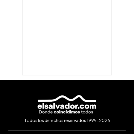
Todos los derechos reservados 1999-2026