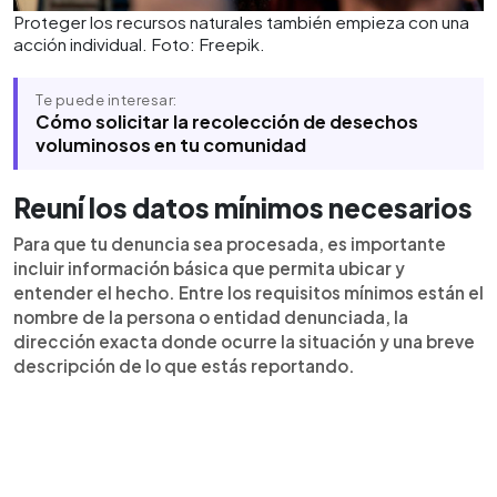
Proteger los recursos naturales también empieza con una
acción individual. Foto: Freepik.
Te puede interesar:
Cómo solicitar la recolección de desechos
voluminosos en tu comunidad
Reuní los datos mínimos necesarios
Para que tu denuncia sea procesada, es importante
incluir información básica que permita ubicar y
entender el hecho. Entre los requisitos mínimos están el
nombre de la persona o entidad denunciada, la
dirección exacta donde ocurre la situación y una breve
descripción de lo que estás reportando.