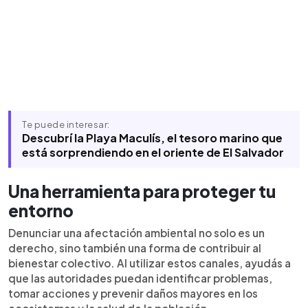
Te puede interesar:
Descubrí la Playa Maculís, el tesoro marino que
está sorprendiendo en el oriente de El Salvador
Una herramienta para proteger tu
entorno
Denunciar una afectación ambiental no solo es un
derecho, sino también una forma de contribuir al
bienestar colectivo. Al utilizar estos canales, ayudás a
que las autoridades puedan identificar problemas,
tomar acciones y prevenir daños mayores en los