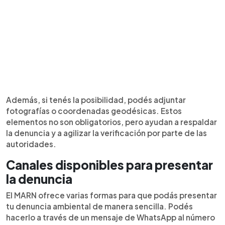
Además, si tenés la posibilidad, podés adjuntar
fotografías o coordenadas geodésicas. Estos
elementos no son obligatorios, pero ayudan a respaldar
la denuncia y a agilizar la verificación por parte de las
autoridades.
Canales disponibles para presentar
la denuncia
El MARN ofrece varias formas para que podás presentar
tu denuncia ambiental de manera sencilla. Podés
hacerlo a través de un mensaje de WhatsApp al número