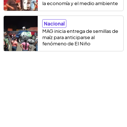
la economía y el medio ambiente
Nacional
MAG inicia entrega de semillas de
maíz para anticiparse al
fenómeno de El Niño