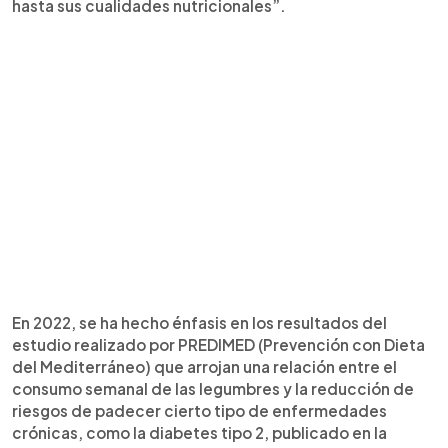
hasta sus cualidades nutricionales”.
En 2022, se ha hecho énfasis en los resultados del
estudio realizado por PREDIMED (Prevención con Dieta
del Mediterráneo) que arrojan una relación entre el
consumo semanal de las legumbres y la reducción de
riesgos de padecer cierto tipo de enfermedades
crónicas, como la diabetes tipo 2, publicado en la