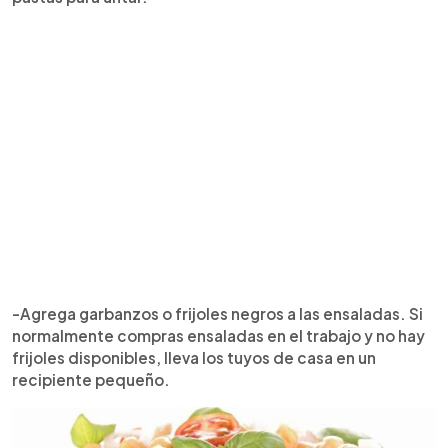
-Agrega garbanzos o frijoles negros a las ensaladas. Si
normalmente compras ensaladas en el trabajo y no hay
frijoles disponibles, lleva los tuyos de casa en un
recipiente pequeño.