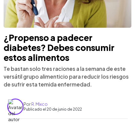
¿Propenso a padecer
diabetes? Debes consumir
estos alimentos
Te bastan solo tres raciones a la semana de este
versátil grupo alimenticio para reducir los riesgos
de sufrir esta temida enfermedad.
Por
R. Mixco
Publicado el 20 de junio de 2022