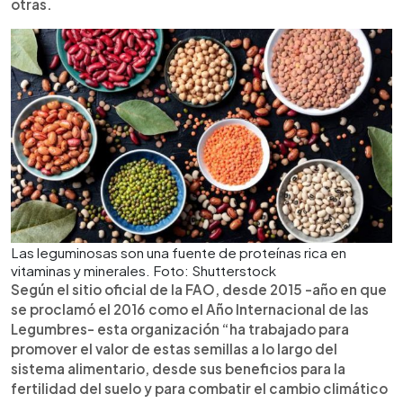
otras.
Las leguminosas son una fuente de proteínas rica en
vitaminas y minerales. Foto: Shutterstock
Según el sitio oficial de la FAO, desde 2015 -año en que
se proclamó el 2016 como el Año Internacional de las
Legumbres- esta organización “ha trabajado para
promover el valor de estas semillas a lo largo del
sistema alimentario, desde sus beneficios para la
fertilidad del suelo y para combatir el cambio climático