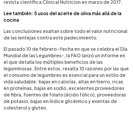
revista científica Clinical Nutricion en marzo de 2017.
Lee también: 5 usos del aceite de oliva más allá de la
cocina
Las conclusiones exaltan sobre todo el valor nutricional
de las lentejas contra este padecimiento.
El pasado 10 de febrero -fecha en que se celebra el Día
Mundial de las Legumbres-, la FAO lanzó un informe en
el que detalla los múltiples beneficios de las
leguminosas. Entre estos, resalta 10 razones por las que
el consumo de legumbres es esencial para un estilo de
vida saludable: bajas en calorías, altas en hierro, ricas
en proteínas, bajas en sodio, excelentes proveedores
de fibra, fuentes de folato (ácido fólico), proveedoras
de potasio, bajas en índice glicémico y exentas de
colesterol y gluten.