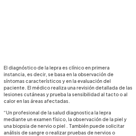
El diagnóstico de la lepra es clínico en primera
instancia, es decir, se basa en la observación de
síntomas característicos y en la evaluación del
paciente. El médico realiza una revisión detallada de las
lesiones cutáneas y prueba la sensibilidad al tacto o al
calor en las áreas afectadas.
“Un profesional de la salud diagnostica la lepra
mediante un examen físico, la observación de la piel y
una biopsia de nervio o piel . También puede solicitar
análisis de sangre o realizar pruebas de nervios o