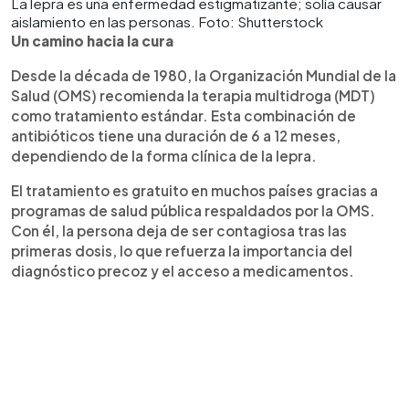
La lepra es una enfermedad estigmatizante; solía causar
aislamiento en las personas. Foto: Shutterstock
Un camino hacia la cura
Desde la década de 1980, la Organización Mundial de la
Salud (OMS) recomienda la terapia multidroga (MDT)
como tratamiento estándar. Esta combinación de
antibióticos tiene una duración de 6 a 12 meses,
dependiendo de la forma clínica de la lepra.
El tratamiento es gratuito en muchos países gracias a
programas de salud pública respaldados por la OMS.
Con él, la persona deja de ser contagiosa tras las
primeras dosis, lo que refuerza la importancia del
diagnóstico precoz y el acceso a medicamentos.