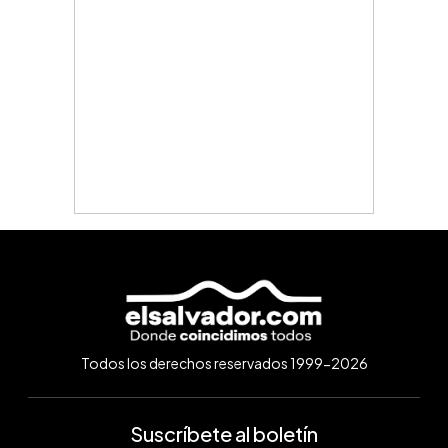
Todos los derechos reservados 1999-2026
Suscríbete al boletín