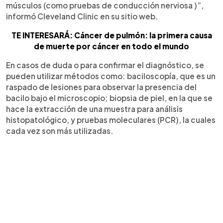
músculos (como pruebas de conducción nerviosa )”,
informó Cleveland Clinic en su sitio web.
TE INTERESARÁ: Cáncer de pulmón: la primera causa
de muerte por cáncer en todo el mundo
En casos de duda o para confirmar el diagnóstico, se
pueden utilizar métodos como: baciloscopía, que es un
raspado de lesiones para observar la presencia del
bacilo bajo el microscopio; biopsia de piel, en la que se
hace la extracción de una muestra para análisis
histopatológico, y pruebas moleculares (PCR), la cuales
cada vez son más utilizadas.