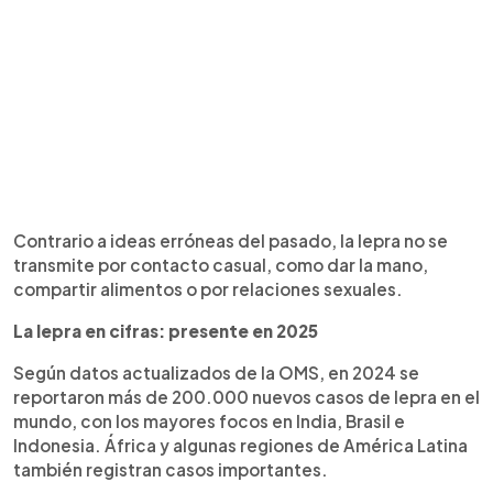
Contrario a ideas erróneas del pasado, la lepra no se
transmite por contacto casual, como dar la mano,
compartir alimentos o por relaciones sexuales.
La lepra en cifras: presente en 2025
Según datos actualizados de la OMS, en 2024 se
reportaron más de 200.000 nuevos casos de lepra en el
mundo, con los mayores focos en India, Brasil e
Indonesia. África y algunas regiones de América Latina
también registran casos importantes.