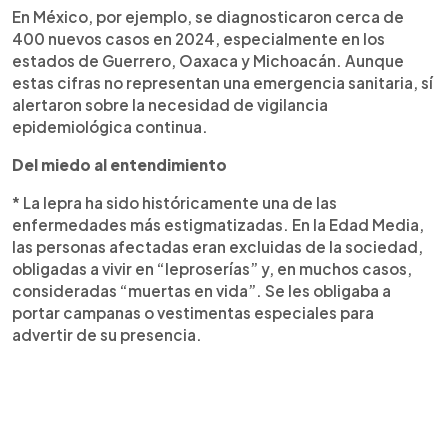
En México, por ejemplo, se diagnosticaron cerca de
400 nuevos casos en 2024, especialmente en los
estados de Guerrero, Oaxaca y Michoacán. Aunque
estas cifras no representan una emergencia sanitaria, sí
alertaron sobre la necesidad de vigilancia
epidemiológica continua.
Del miedo al entendimiento
* La lepra ha sido históricamente una de las
enfermedades más estigmatizadas. En la Edad Media,
las personas afectadas eran excluidas de la sociedad,
obligadas a vivir en “leproserías” y, en muchos casos,
consideradas “muertas en vida”. Se les obligaba a
portar campanas o vestimentas especiales para
advertir de su presencia.