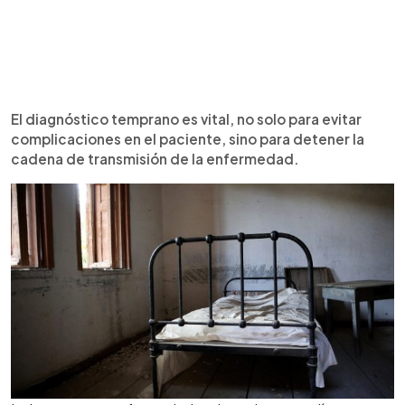
El diagnóstico temprano es vital, no solo para evitar
complicaciones en el paciente, sino para detener la
cadena de transmisión de la enfermedad.