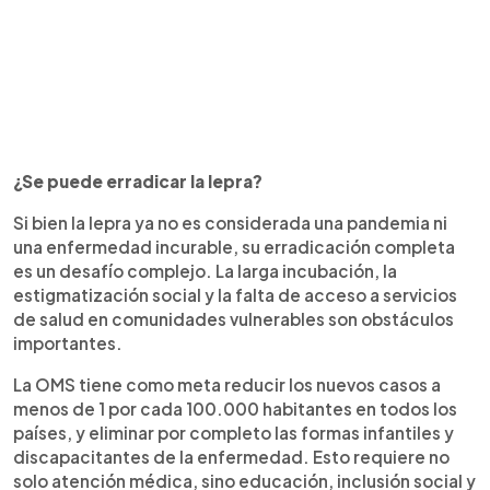
¿Se puede erradicar la lepra?
Si bien la lepra ya no es considerada una pandemia ni
una enfermedad incurable, su erradicación completa
es un desafío complejo. La larga incubación, la
estigmatización social y la falta de acceso a servicios
de salud en comunidades vulnerables son obstáculos
importantes.
La OMS tiene como meta reducir los nuevos casos a
menos de 1 por cada 100.000 habitantes en todos los
países, y eliminar por completo las formas infantiles y
discapacitantes de la enfermedad. Esto requiere no
solo atención médica, sino educación, inclusión social y