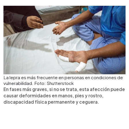
La lepra es más frecuente en personas en condiciones de
vulnerabilidad. Foto: Shutterstock
En fases más graves, si no se trata, esta afección puede
causar deformidades en manos, pies y rostro,
discapacidad física permanente y ceguera.