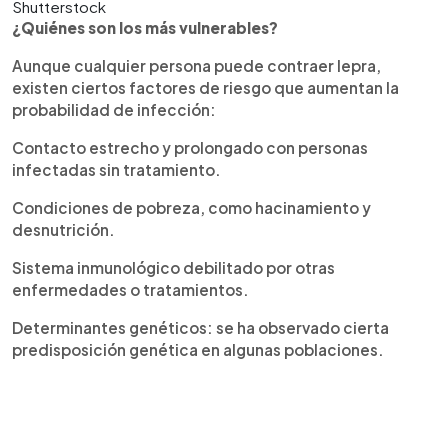
Shutterstock
¿Quiénes son los más vulnerables?
Aunque cualquier persona puede contraer lepra,
existen ciertos factores de riesgo que aumentan la
probabilidad de infección:
Contacto estrecho y prolongado con personas
infectadas sin tratamiento.
Condiciones de pobreza, como hacinamiento y
desnutrición.
Sistema inmunológico debilitado por otras
enfermedades o tratamientos.
Determinantes genéticos: se ha observado cierta
predisposición genética en algunas poblaciones.