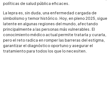
políticas de salud pública eficaces.
La lepra es, sin duda, una enfermedad cargada de
simbolismo y temor histórico. Hoy, en pleno 2025, sigue
latente en algunas regiones del mundo, afectando
principalmente a las personas más vulnerables. El
conocimiento médico actual permite tratarla y curarla,
pero el reto radica en romper las barreras del estigma,
garantizar el diagnóstico oportuno y asegurar el
tratamiento para todos los que lo necesiten.