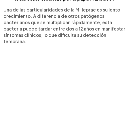
Una de las particularidades de la M. leprae es su lento
crecimiento. A diferencia de otros patógenos
bacterianos que se multiplican rápidamente, esta
bacteria puede tardar entre dos a 12 años en manifestar
síntomas clínicos, lo que dificulta su detección
temprana.