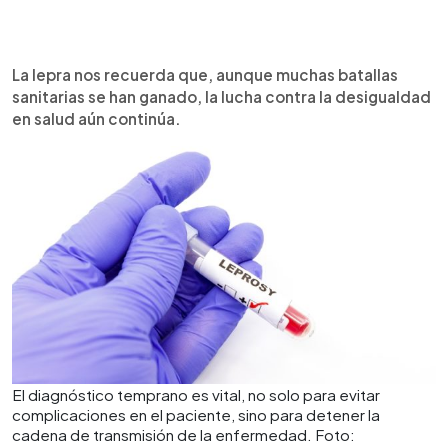
La lepra nos recuerda que, aunque muchas batallas
sanitarias se han ganado, la lucha contra la desigualdad
en salud aún continúa.
El diagnóstico temprano es vital, no solo para evitar
complicaciones en el paciente, sino para detener la
cadena de transmisión de la enfermedad. Foto: