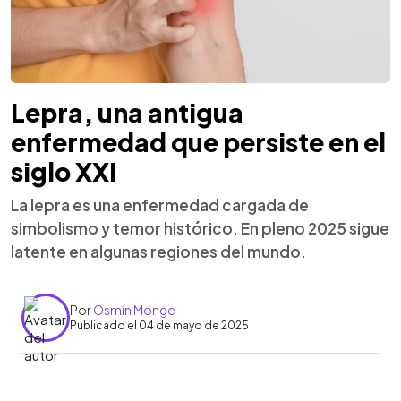
Lepra, una antigua
enfermedad que persiste en el
siglo XXI
La lepra es una enfermedad cargada de
simbolismo y temor histórico. En pleno 2025 sigue
latente en algunas regiones del mundo.
Por
Osmín Monge
Publicado el 04 de mayo de 2025