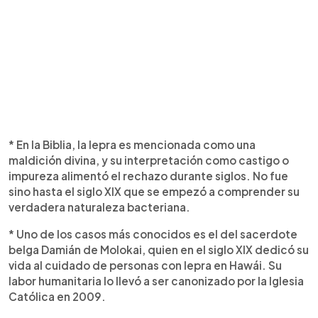
* En la Biblia, la lepra es mencionada como una
maldición divina, y su interpretación como castigo o
impureza alimentó el rechazo durante siglos. No fue
sino hasta el siglo XIX que se empezó a comprender su
verdadera naturaleza bacteriana.
* Uno de los casos más conocidos es el del sacerdote
belga Damián de Molokai, quien en el siglo XIX dedicó su
vida al cuidado de personas con lepra en Hawái. Su
labor humanitaria lo llevó a ser canonizado por la Iglesia
Católica en 2009.