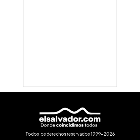
Todos los derechos reservados 1999-2026