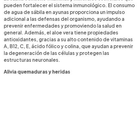
pueden fortalecer el sistema inmunológico. El consumo
de agua de sábila en ayunas proporciona un impulso
adicional a las defensas del organismo, ayudando a
prevenir enfermedades y promoviendo la salud en
general. Además, el aloe vera tiene propiedades
antioxidantes, gracias a su alto contenido de vitaminas
A, B12, C, E, ácido fólico y colina, que ayudan a prevenir
la degeneración de las células y protegen las
estructuras neuronales.
Alivia quemaduras y heridas