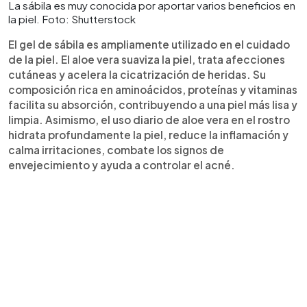
La sábila es muy conocida por aportar varios beneficios en
la piel. Foto: Shutterstock
El gel de sábila es ampliamente utilizado en el cuidado
de la piel. El aloe vera suaviza la piel, trata afecciones
cutáneas y acelera la cicatrización de heridas. Su
composición rica en aminoácidos, proteínas y vitaminas
facilita su absorción, contribuyendo a una piel más lisa y
limpia. Asimismo, el uso diario de aloe vera en el rostro
hidrata profundamente la piel, reduce la inflamación y
calma irritaciones, combate los signos de
envejecimiento y ayuda a controlar el acné.