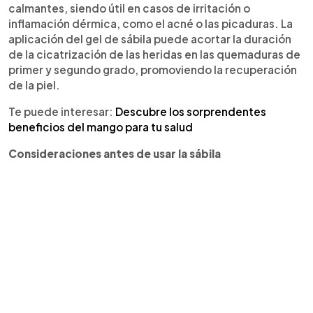
calmantes, siendo útil en casos de irritación o
inflamación dérmica, como el acné o las picaduras. La
aplicación del gel de sábila puede acortar la duración
de la cicatrización de las heridas en las quemaduras de
primer y segundo grado, promoviendo la recuperación
de la piel.
Te puede interesar:
Descubre los sorprendentes
beneficios del mango para tu salud
Consideraciones antes de usar la sábila