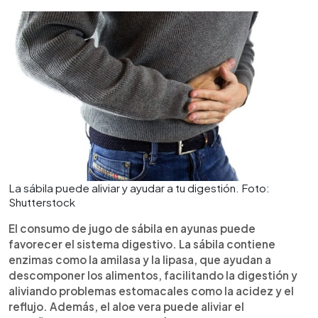
La sábila puede aliviar y ayudar a tu digestión. Foto:
Shutterstock
El consumo de jugo de sábila en ayunas puede
favorecer el sistema digestivo. La sábila contiene
enzimas como la amilasa y la lipasa, que ayudan a
descomponer los alimentos, facilitando la digestión y
aliviando problemas estomacales como la acidez y el
reflujo. Además, el aloe vera puede aliviar el