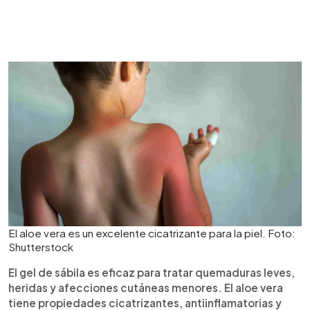
El aloe vera es un excelente cicatrizante para la piel. Foto:
Shutterstock
El gel de sábila es eficaz para tratar quemaduras leves,
heridas y afecciones cutáneas menores. El aloe vera
tiene propiedades cicatrizantes, antiinflamatorias y