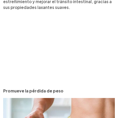
estreñimiento y mejorar el tránsito intestinal, gracias a
sus propiedades laxantes suaves.
Promueve la pérdida de peso