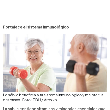
Fortalece el sistema inmunológico
La sábila beneficia a tu sistema inmunológico y mejora tus
defensas. Foto: EDH / Archivo
La sábila contiene vitaminas y minerales esenciales que