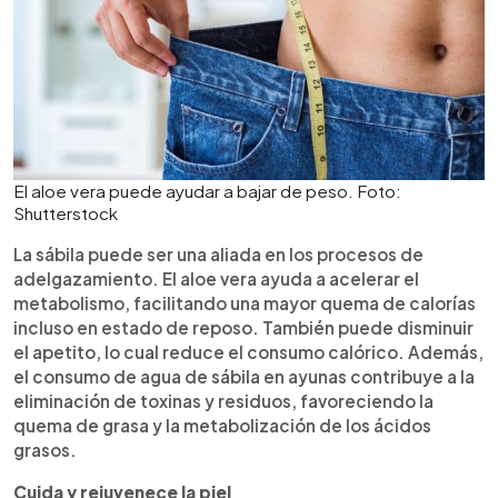
El aloe vera puede ayudar a bajar de peso. Foto:
Shutterstock
La sábila puede ser una aliada en los procesos de
adelgazamiento. El aloe vera ayuda a acelerar el
metabolismo, facilitando una mayor quema de calorías
incluso en estado de reposo. También puede disminuir
el apetito, lo cual reduce el consumo calórico. Además,
el consumo de agua de sábila en ayunas contribuye a la
eliminación de toxinas y residuos, favoreciendo la
quema de grasa y la metabolización de los ácidos
grasos.
Cuida y rejuvenece la piel