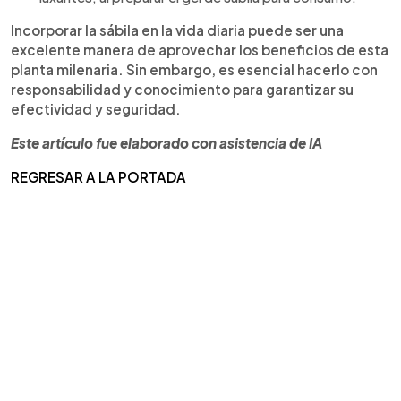
Incorporar la sábila en la vida diaria puede ser una
excelente manera de aprovechar los beneficios de esta
planta milenaria. Sin embargo, es esencial hacerlo con
responsabilidad y conocimiento para garantizar su
efectividad y seguridad.
Este artículo fue elaborado con asistencia de IA
REGRESAR A LA PORTADA