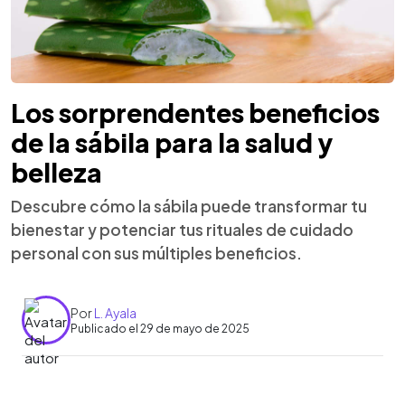
Los sorprendentes beneficios
de la sábila para la salud y
belleza
Descubre cómo la sábila puede transformar tu
bienestar y potenciar tus rituales de cuidado
personal con sus múltiples beneficios.
Por
L. Ayala
Publicado el 29 de mayo de 2025