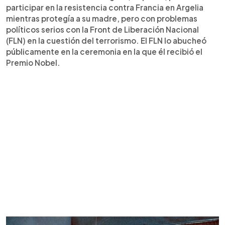
participar en la resistencia contra Francia en Argelia
mientras protegía a su madre, pero con problemas
políticos serios con la Front de Liberación Nacional
(FLN) en la cuestión del terrorismo. El FLN lo abucheó
públicamente en la ceremonia en la que él recibió el
Premio Nobel.