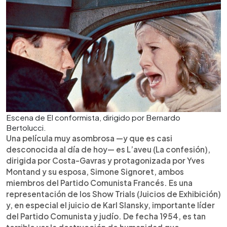
Escena de El conformista, dirigido por Bernardo
Bertolucci.
Una película muy asombrosa —y que es casi
desconocida al día de hoy— es L’aveu (La confesión),
dirigida por Costa-Gavras y protagonizada por Yves
Montand y su esposa, Simone Signoret, ambos
miembros del Partido Comunista Francés. Es una
representación de los Show Trials (Juicios de Exhibición)
y, en especial el juicio de Karl Slansky, importante líder
del Partido Comunista y judío. De fecha 1954, es tan