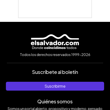
Todos los derechos reservados 1999-2026
Suscríbete al boletín
Suscribirme
Quiénes somos
Somos un portal abierto, propositivo y moderno, pensado