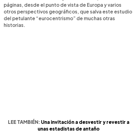
páginas, desde el punto de vista de Europa y varios
otros perspectivos geográficos, que salva este estudio
del petulante “eurocentrismo” de muchas otras
historias.
LEE TAMBIÉN:
Una invitación a desvestir y revestir a
unas estadistas de antaño