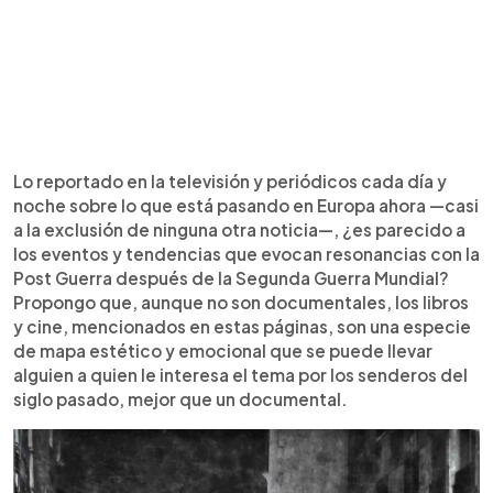
Lo reportado en la televisión y periódicos cada día y
noche sobre lo que está pasando en Europa ahora —casi
a la exclusión de ninguna otra noticia—, ¿es parecido a
los eventos y tendencias que evocan resonancias con la
Post Guerra después de la Segunda Guerra Mundial?
Propongo que, aunque no son documentales, los libros
y cine, mencionados en estas páginas, son una especie
de mapa estético y emocional que se puede llevar
alguien a quien le interesa el tema por los senderos del
siglo pasado, mejor que un documental.