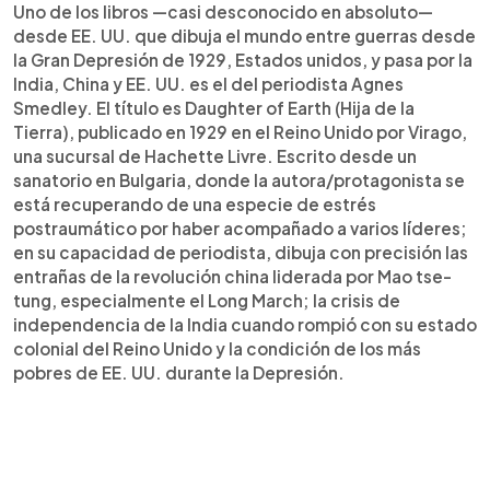
Uno de los libros —casi desconocido en absoluto—
desde EE. UU. que dibuja el mundo entre guerras desde
la Gran Depresión de 1929, Estados unidos, y pasa por la
India, China y EE. UU. es el del periodista Agnes
Smedley. El título es Daughter of Earth (Hija de la
Tierra), publicado en 1929 en el Reino Unido por Virago,
una sucursal de Hachette Livre. Escrito desde un
sanatorio en Bulgaria, donde la autora/protagonista se
está recuperando de una especie de estrés
postraumático por haber acompañado a varios líderes;
en su capacidad de periodista, dibuja con precisión las
entrañas de la revolución china liderada por Mao tse-
tung, especialmente el Long March; la crisis de
independencia de la India cuando rompió con su estado
colonial del Reino Unido y la condición de los más
pobres de EE. UU. durante la Depresión.