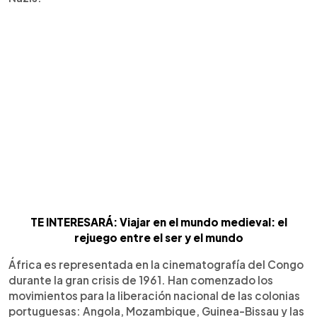
TE INTERESARÁ: Viajar en el mundo medieval: el
rejuego entre el ser y el mundo
África es representada en la cinematografía del Congo
durante la gran crisis de 1961. Han comenzado los
movimientos para la liberación nacional de las colonias
portuguesas: Angola, Mozambique, Guinea-Bissau y las