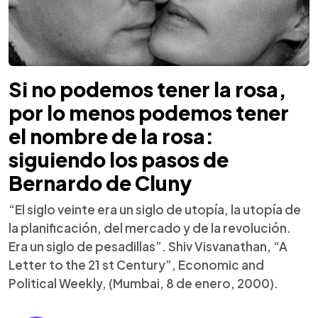
Si no podemos tener la rosa,
por lo menos podemos tener
el nombre de la rosa:
siguiendo los pasos de
Bernardo de Cluny
“El siglo veinte era un siglo de utopía, la utopía de
la planificación, del mercado y de la revolución.
Era un siglo de pesadillas”. Shiv Visvanathan, “A
Letter to the 21 st Century”, Economic and
Political Weekly, (Mumbai, 8 de enero, 2000).