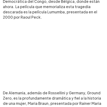
Democrática del Congo, desde Bélgica, donde están
ahora. La película que memorializa esta tragedia
descarada es la película Lumumba, presentada en el
2000 por Raoul Peck.
De Alemania, además de Rossellini y Germany, Ground
Zero, es la profundamente dramática y fiel a la historia
de una mujer, Maria Braun, presentada por Rainer Maria