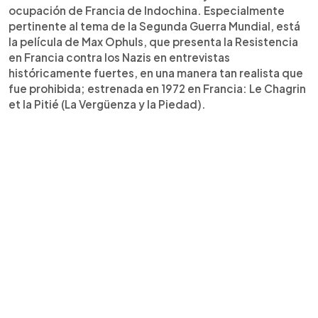
ocupación de Francia de Indochina. Especialmente
pertinente al tema de la Segunda Guerra Mundial, está
la película de Max Ophuls, que presenta la Resistencia
en Francia contra los Nazis en entrevistas
históricamente fuertes, en una manera tan realista que
fue prohibida; estrenada en 1972 en Francia: Le Chagrin
et la Pitié (La Vergüenza y la Piedad).