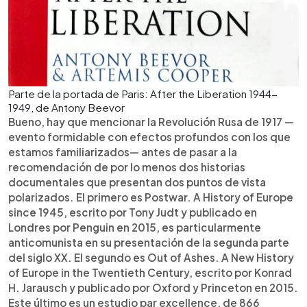
Parte de la portada de Paris: After the Liberation 1944-
1949, de Antony Beevor
Bueno, hay que mencionar la Revolución Rusa de 1917 —
evento formidable con efectos profundos con los que
estamos familiarizados— antes de pasar a la
recomendación de por lo menos dos historias
documentales que presentan dos puntos de vista
polarizados. El primero es Postwar. A History of Europe
since 1945, escrito por Tony Judt y publicado en
Londres por Penguin en 2015, es particularmente
anticomunista en su presentación de la segunda parte
del siglo XX. El segundo es Out of Ashes. A New History
of Europe in the Twentieth Century, escrito por Konrad
H. Jarausch y publicado por Oxford y Princeton en 2015.
Este último es un estudio par excellence, de 866