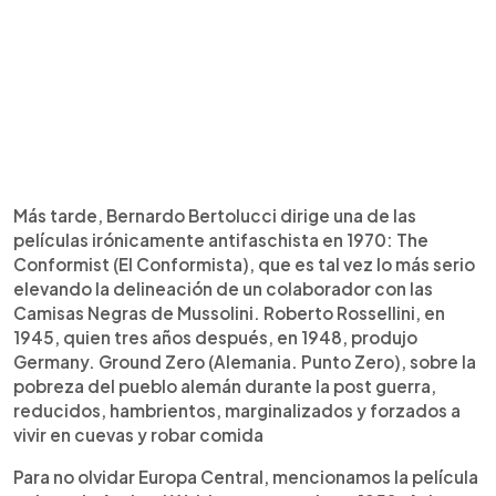
Más tarde, Bernardo Bertolucci dirige una de las
películas irónicamente antifaschista en 1970: The
Conformist (El Conformista), que es tal vez lo más serio
elevando la delineación de un colaborador con las
Camisas Negras de Mussolini. Roberto Rossellini, en
1945, quien tres años después, en 1948, produjo
Germany. Ground Zero (Alemania. Punto Zero), sobre la
pobreza del pueblo alemán durante la post guerra,
reducidos, hambrientos, marginalizados y forzados a
vivir en cuevas y robar comida
Para no olvidar Europa Central, mencionamos la película