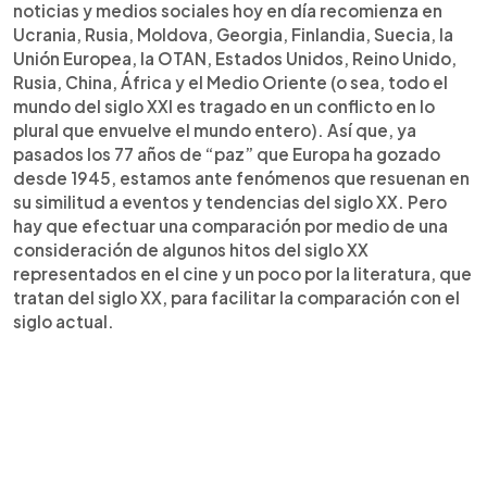
noticias y medios sociales hoy en día recomienza en
Ucrania, Rusia, Moldova, Georgia, Finlandia, Suecia, la
Unión Europea, la OTAN, Estados Unidos, Reino Unido,
Rusia, China, África y el Medio Oriente (o sea, todo el
mundo del siglo XXI es tragado en un conflicto en lo
plural que envuelve el mundo entero). Así que, ya
pasados los 77 años de “paz” que Europa ha gozado
desde 1945, estamos ante fenómenos que resuenan en
su similitud a eventos y tendencias del siglo XX. Pero
hay que efectuar una comparación por medio de una
consideración de algunos hitos del siglo XX
representados en el cine y un poco por la literatura, que
tratan del siglo XX, para facilitar la comparación con el
siglo actual.