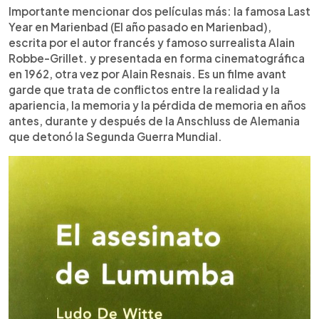
Importante mencionar dos películas más: la famosa Last
Year en Marienbad (El año pasado en Marienbad),
escrita por el autor francés y famoso surrealista Alain
Robbe-Grillet. y presentada en forma cinematográfica
en 1962, otra vez por Alain Resnais. Es un filme avant
garde que trata de conflictos entre la realidad y la
apariencia, la memoria y la pérdida de memoria en años
antes, durante y después de la Anschluss de Alemania
que detonó la Segunda Guerra Mundial.