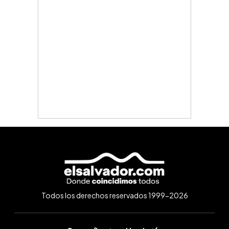
Todos los derechos reservados 1999-2026