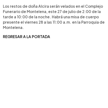
Los restos de doña Alcira serán velados en el Complejo
Funerario de Montelena, este 27 de julio de 2:00 de la
tarde a 10:00 de la noche. Habrá una misa de cuerpo
presente el viernes 28 a las 11:00 a.m. en la Parroquia de
Montelena.
REGRESAR A LA PORTADA