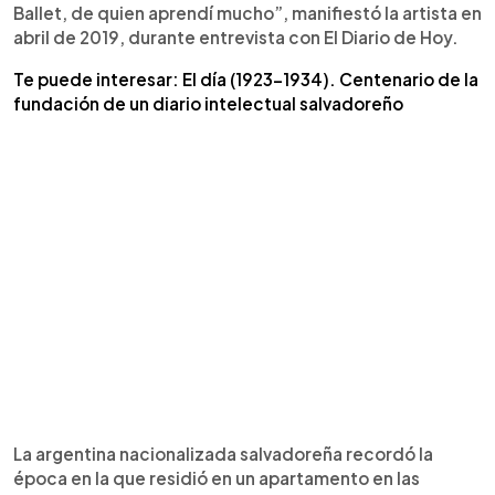
Ballet, de quien aprendí mucho”, manifiestó la artista en
abril de 2019, durante entrevista con El Diario de Hoy.
Te puede interesar: El día (1923-1934). Centenario de la
fundación de un diario intelectual salvadoreño
La argentina nacionalizada salvadoreña recordó la
época en la que residió en un apartamento en las