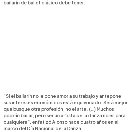
bailarín de ballet clásico debe tener.
“Si el bailarín no le pone amor a su trabajo y antepone
sus intereses económicos está equivocado. Será mejor
que busque otra profesión, no el arte. (…) Muchos
podrán bailar, pero ser un artista de la danza no es para
cualquiera”, enfatizó Alonso hace cuatro años en el
marco del Día Nacional de la Danza.