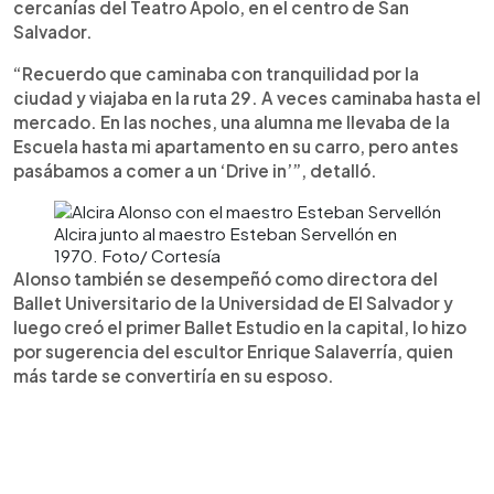
cercanías del Teatro Apolo, en el centro de San
Salvador.
“Recuerdo que caminaba con tranquilidad por la
ciudad y viajaba en la ruta 29. A veces caminaba hasta el
mercado. En las noches, una alumna me llevaba de la
Escuela hasta mi apartamento en su carro, pero antes
pasábamos a comer a un ‘Drive in’”, detalló.
Alcira junto al maestro Esteban Servellón en
1970. Foto/ Cortesía
Alonso también se desempeñó como directora del
Ballet Universitario de la Universidad de El Salvador y
luego creó el primer Ballet Estudio en la capital, lo hizo
por sugerencia del escultor Enrique Salaverría, quien
más tarde se convertiría en su esposo.