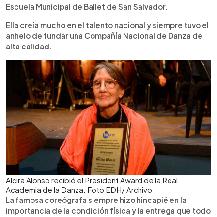
Escuela Municipal de Ballet de San Salvador.
Ella creía mucho en el talento nacional y siempre tuvo el
anhelo de fundar una Compañía Nacional de Danza de
alta calidad.
Alcira Alonso recibió el President Award de la Real
Academia de la Danza. Foto EDH/ Archivo
La famosa coreógrafa siempre hizo hincapié en la
importancia de la condición física y la entrega que todo