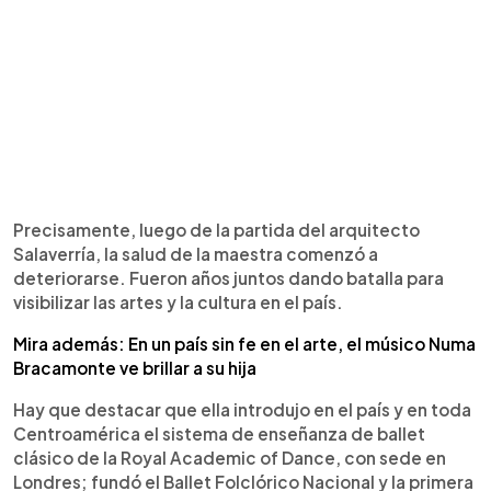
Precisamente, luego de la partida del arquitecto
Salaverría, la salud de la maestra comenzó a
deteriorarse. Fueron años juntos dando batalla para
visibilizar las artes y la cultura en el país.
Mira además: En un país sin fe en el arte, el músico Numa
Bracamonte ve brillar a su hija
Hay que destacar que ella introdujo en el país y en toda
Centroamérica el sistema de enseñanza de ballet
clásico de la Royal Academic of Dance, con sede en
Londres; fundó el Ballet Folclórico Nacional y la primera