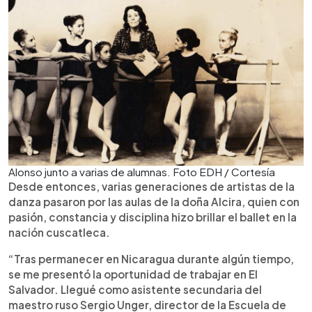
Alonso junto a varias de alumnas. Foto EDH / Cortesía
Desde entonces, varias generaciones de artistas de la
danza pasaron por las aulas de la doña Alcira, quien con
pasión, constancia y disciplina hizo brillar el ballet en la
nación cuscatleca.
“Tras permanecer en Nicaragua durante algún tiempo,
se me presentó la oportunidad de trabajar en El
Salvador. Llegué como asistente secundaria del
maestro ruso Sergio Unger, director de la Escuela de