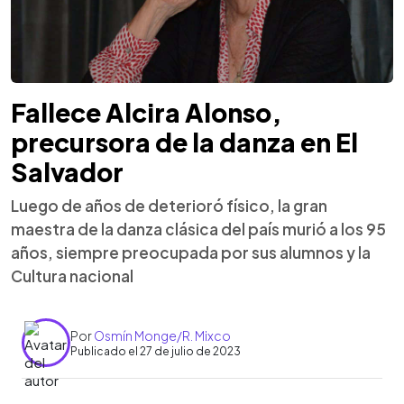
Fallece Alcira Alonso,
precursora de la danza en El
Salvador
Luego de años de deterioró físico, la gran
maestra de la danza clásica del país murió a los 95
años, siempre preocupada por sus alumnos y la
Cultura nacional
Por
Osmín Monge/R. Mixco
Publicado el 27 de julio de 2023