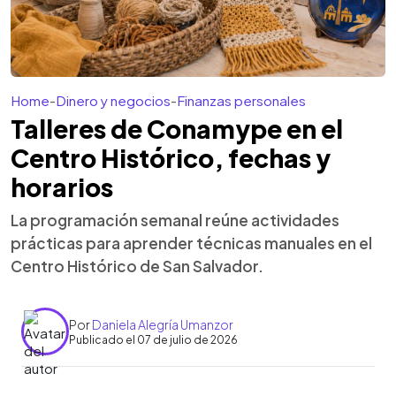
Home
-
Dinero y negocios
-
Finanzas personales
Talleres de Conamype en el
Centro Histórico, fechas y
horarios
La programación semanal reúne actividades
prácticas para aprender técnicas manuales en el
Centro Histórico de San Salvador.
Por
Daniela Alegría Umanzor
Publicado el 07 de julio de 2026