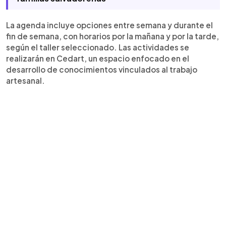
La agenda incluye opciones entre semana y durante el
fin de semana, con horarios por la mañana y por la tarde,
según el taller seleccionado. Las actividades se
realizarán en Cedart, un espacio enfocado en el
desarrollo de conocimientos vinculados al trabajo
artesanal.