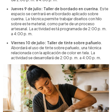
Jueves 9 de julio: Taller de bordado en cuerina
. Este
espacio se centrará en el bordado aplicado sobre
cuerina. La técnica permite trabajar diseños con hilo
sobre este material, como parte de un proceso
artesanal. La actividad está programada de 2:00 p. m.
a 4:00 p. m.
Viernes 10 de julio: Taller de tinte sobre pañuelo
.
Abordará el uso de tinte sobre pañuelo, una técnica
relacionada con la aplicación de color en tela. La
actividad se desarrollará de 2:00 p. m. a 4:00 p. m.