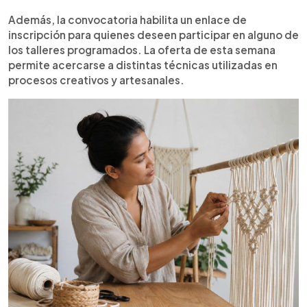
Además, la convocatoria habilita un enlace de
inscripción para quienes deseen participar en alguno de
los talleres programados. La oferta de esta semana
permite acercarse a distintas técnicas utilizadas en
procesos creativos y artesanales.