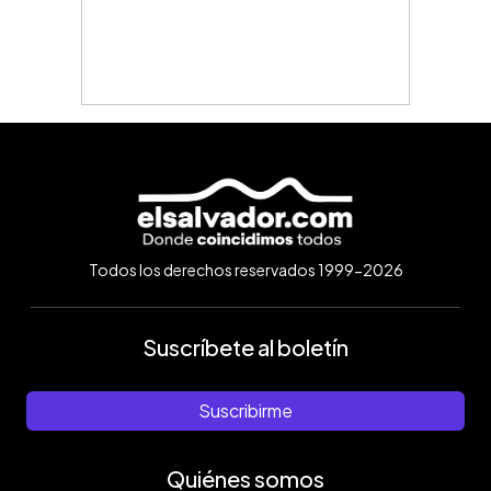
Todos los derechos reservados 1999-2026
Suscríbete al boletín
Suscribirme
Quiénes somos