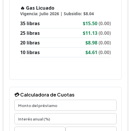
💳 Calculadora de Cuotas