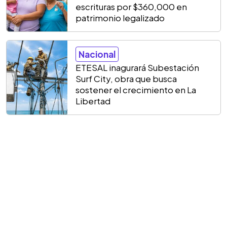
escrituras por $360,000 en
patrimonio legalizado
Nacional
ETESAL inagurará Subestación
Surf City, obra que busca
sostener el crecimiento en La
Libertad