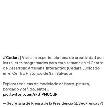
#Cedart
| Vive una experiencia llena de creatividad con
los talleres programados para esta semana en el Centro
de Desarrollo Artesanal Interactivo (Cedart), ubicado
en el Centro Histórico de San Salvador.
Explora técnicas de modelado en barro, pintura,
bordado y teñido, entre…
pic.twitter.com/rFU1PMUCUR
— Secretaría de Prensa de la Presidencia (@SecPrensaSV)