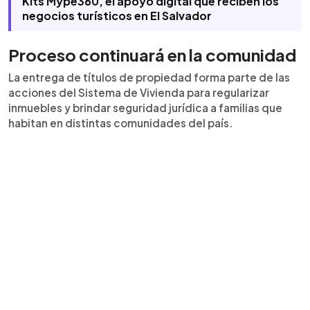
Kits Mype360, el apoyo digital que reciben los
negocios turísticos en El Salvador
Proceso continuará en la comunidad
La entrega de títulos de propiedad forma parte de las
acciones del Sistema de Vivienda para regularizar
inmuebles y brindar seguridad jurídica a familias que
habitan en distintas comunidades del país.