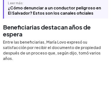
Leer más:
¿Cómo denunciar a un conductor peligroso en
El Salvador? Estos son los canales oficiales
Beneficiarias destacan años de
espera
Entre las beneficiarias, María Lovo expresó su
satisfacción por recibir el documento de propiedad
después de un proceso que, según dijo, tomó varios
años.