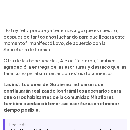
“Estoy feliz porque ya tenemos algo que es nuestro,
después de tantos años luchando para que llegara este
momento”, manifestó Lovo, de acuerdo con la
Secretaría de Prensa.
Otra de las beneficiadas, Alexia Calderón, también
agradeció la entrega de las escrituras y destacó que las
familias esperaban contar con estos documentos.
Las instituciones de Gobierno indicaron que
continuarán realizando los trámites necesarios para
que otros habitantes de la comunidad Miraflores
también puedan obtener sus escrituras en el menor
tiempo posible.
Leer más: