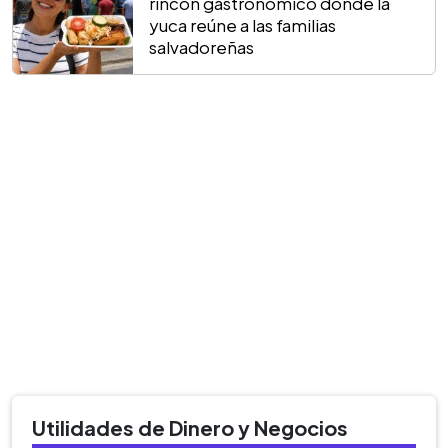
rincón gastronómico donde la
yuca reúne a las familias
salvadoreñas
Utilidades de Dinero y Negocios