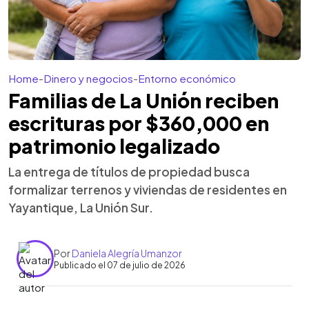
Home
-
Dinero y negocios
-
Entorno económico
Familias de La Unión reciben
escrituras por $360,000 en
patrimonio legalizado
La entrega de títulos de propiedad busca
formalizar terrenos y viviendas de residentes en
Yayantique, La Unión Sur.
Por
Daniela Alegría Umanzor
Publicado el 07 de julio de 2026