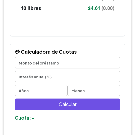
💳 Calculadora de Cuotas
Calcular
Cuota: -