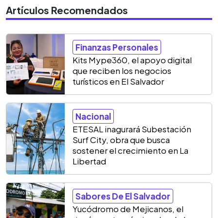
Artículos Recomendados
Finanzas Personales
Kits Mype360, el apoyo digital
que reciben los negocios
turísticos en El Salvador
Nacional
ETESAL inagurará Subestación
Surf City, obra que busca
sostener el crecimiento en La
Libertad
Sabores De El Salvador
Yucódromo de Mejicanos, el