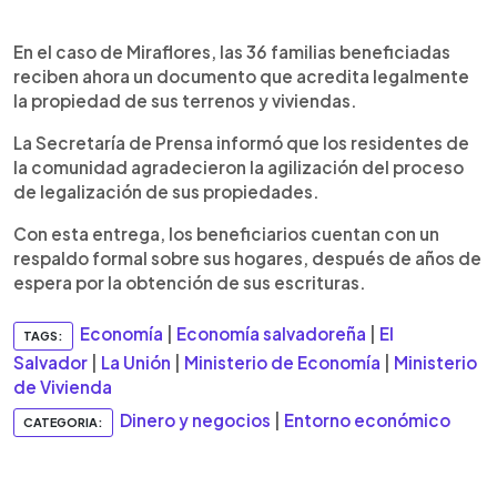
En el caso de Miraflores, las 36 familias beneficiadas
reciben ahora un documento que acredita legalmente
la propiedad de sus terrenos y viviendas.
La Secretaría de Prensa informó que los residentes de
la comunidad agradecieron la agilización del proceso
de legalización de sus propiedades.
Con esta entrega, los beneficiarios cuentan con un
respaldo formal sobre sus hogares, después de años de
espera por la obtención de sus escrituras.
Economía
|
Economía salvadoreña
|
El
TAGS:
Salvador
|
La Unión
|
Ministerio de Economía
|
Ministerio
de Vivienda
Dinero y negocios
|
Entorno económico
CATEGORIA: