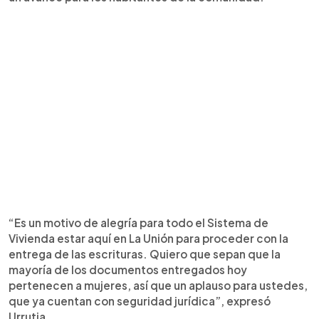
“Es un motivo de alegría para todo el Sistema de
Vivienda estar aquí en La Unión para proceder con la
entrega de las escrituras. Quiero que sepan que la
mayoría de los documentos entregados hoy
pertenecen a mujeres, así que un aplauso para ustedes,
que ya cuentan con seguridad jurídica”, expresó
Urrutia.