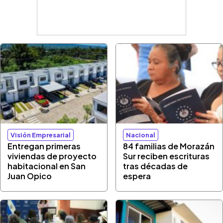
Visión Empresarial
Nacional
Entregan primeras
84 familias de Morazán
viviendas de proyecto
Sur reciben escrituras
habitacional en San
tras décadas de
Juan Opico
espera