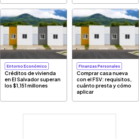
Entorno Económico
Finanzas Personales
Créditos de vivienda
Comprar casa nueva
en El Salvador superan
con el FSV: requisitos,
los $1,151 millones
cuánto presta y cómo
aplicar