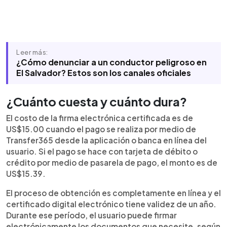
Leer más:
¿Cómo denunciar a un conductor peligroso en
El Salvador? Estos son los canales oficiales
¿Cuánto cuesta y cuánto dura?
El costo de la firma electrónica certificada es de
US$15.00 cuando el pago se realiza por medio de
Transfer365 desde la aplicación o banca en línea del
usuario. Si el pago se hace con tarjeta de débito o
crédito por medio de pasarela de pago, el monto es de
US$15.39.
El proceso de obtención es completamente en línea y el
certificado digital electrónico tiene validez de un año.
Durante ese período, el usuario puede firmar
electrónicamente los documentos que necesite, según