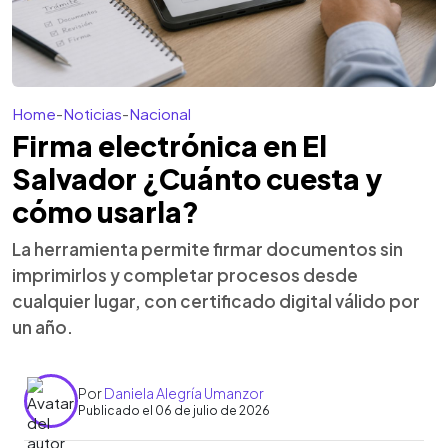
Home
-
Noticias
-
Nacional
Firma electrónica en El
Salvador ¿Cuánto cuesta y
cómo usarla?
La herramienta permite firmar documentos sin
imprimirlos y completar procesos desde
cualquier lugar, con certificado digital válido por
un año.
Por
Daniela Alegría Umanzor
Publicado el 06 de julio de 2026