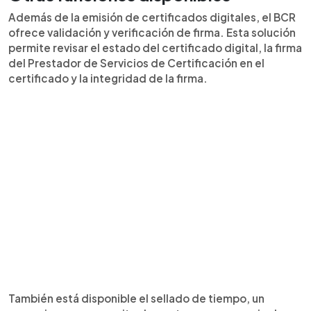
Además de la emisión de certificados digitales, el BCR
ofrece validación y verificación de firma. Esta solución
permite revisar el estado del certificado digital, la firma
del Prestador de Servicios de Certificación en el
certificado y la integridad de la firma.
También está disponible el sellado de tiempo, un