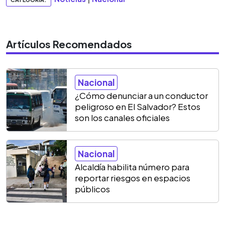
Artículos Recomendados
Nacional
¿Cómo denunciar a un conductor
peligroso en El Salvador? Estos
son los canales oficiales
Nacional
Alcaldía habilita número para
reportar riesgos en espacios
públicos