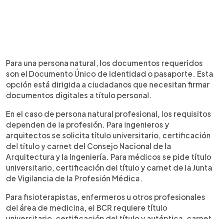
Para una persona natural, los documentos requeridos
son el Documento Único de Identidad o pasaporte. Esta
opción está dirigida a ciudadanos que necesitan firmar
documentos digitales a título personal.
En el caso de persona natural profesional, los requisitos
dependen de la profesión. Para ingenieros y
arquitectos se solicita título universitario, certificación
del título y carnet del Consejo Nacional de la
Arquitectura y la Ingeniería. Para médicos se pide título
universitario, certificación del título y carnet de la Junta
de Vigilancia de la Profesión Médica.
Para fisioterapistas, enfermeros u otros profesionales
del área de medicina, el BCR requiere título
universitario, certificación del título y auténtica, carnet