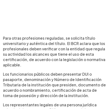
Para otras profesiones reguladas, se solicita título
universitario y auténtica del título. El BCR aclara que los
profesionales deben verificar con la entidad que regula
su actividad los alcances que tiene el uso de esta
certificación, de acuerdo con la legislación o normativa
aplicable.
Los funcionarios públicos deben presentar DUI o
pasaporte, denominación y Número de Identificación
Tributaria de la institución que presiden, documento de
acuerdo o nombramiento, certificación de acta de
toma de posesión y dirección de la institución.
Los representantes legales de una persona jurídica