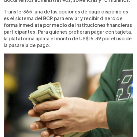
Transfer365, una de las opciones de pago disponibles,
es el sistema del BCR para enviar y recibir dinero de
forma inmediata por medio de instituciones financieras
participantes. Para quienes prefieran pagar con tarjeta,
la plataforma aplica el monto de US$15.39 por el uso de
la pasarela de pago.