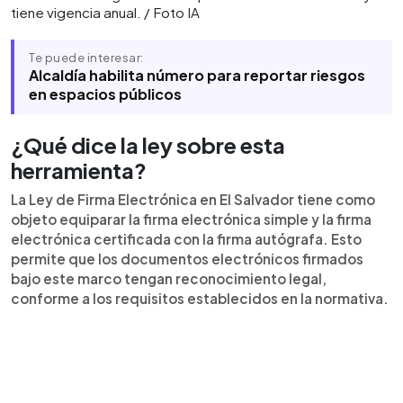
tiene vigencia anual. / Foto IA
Te puede interesar:
Alcaldía habilita número para reportar riesgos
en espacios públicos
¿Qué dice la ley sobre esta
herramienta?
La Ley de Firma Electrónica en El Salvador tiene como
objeto equiparar la firma electrónica simple y la firma
electrónica certificada con la firma autógrafa. Esto
permite que los documentos electrónicos firmados
bajo este marco tengan reconocimiento legal,
conforme a los requisitos establecidos en la normativa.