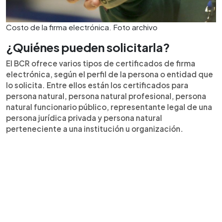
Costo de la firma electrónica. Foto archivo
¿Quiénes pueden solicitarla?
El BCR ofrece varios tipos de certificados de firma
electrónica, según el perfil de la persona o entidad que
lo solicita. Entre ellos están los certificados para
persona natural, persona natural profesional, persona
natural funcionario público, representante legal de una
persona jurídica privada y persona natural
perteneciente a una institución u organización.