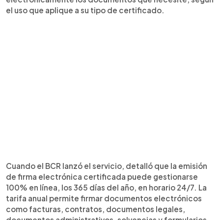
el uso que aplique a su tipo de certificado.
Cuando el BCR lanzó el servicio, detalló que la emisión
de firma electrónica certificada puede gestionarse
100% en línea, los 365 días del año, en horario 24/7. La
tarifa anual permite firmar documentos electrónicos
como facturas, contratos, documentos legales,
documentos administrativos, solvencias y formularios.