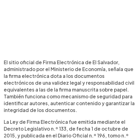
El sitio oficial de Firma Electrónica de El Salvador,
administrado por el Ministerio de Economía, señala que
la firma electrónica dota a los documentos
electrónicos de una validez legal y responsabilidad civil
equivalentes a las de la firma manuscrita sobre papel.
También funciona como mecanismo de seguridad para
identificar autores, autenticar contenido y garantizar la
integridad de los documentos.
La Ley de Firma Electrónica fue emitida mediante el
Decreto Legislativo n.º 133, de fecha 1 de octubre de
2015, y publicada en el Diario Oficial n.º 196, tomo n.º