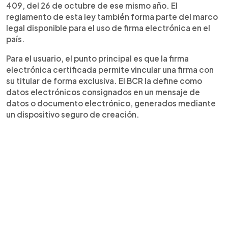
409, del 26 de octubre de ese mismo año. El
reglamento de esta ley también forma parte del marco
legal disponible para el uso de firma electrónica en el
país.
Para el usuario, el punto principal es que la firma
electrónica certificada permite vincular una firma con
su titular de forma exclusiva. El BCR la define como
datos electrónicos consignados en un mensaje de
datos o documento electrónico, generados mediante
un dispositivo seguro de creación.