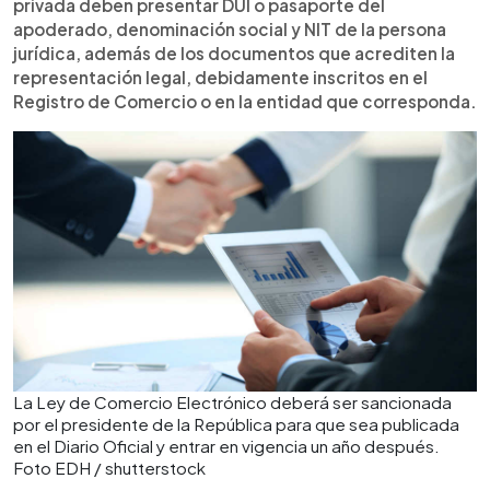
privada deben presentar DUI o pasaporte del
apoderado, denominación social y NIT de la persona
jurídica, además de los documentos que acrediten la
representación legal, debidamente inscritos en el
Registro de Comercio o en la entidad que corresponda.
La Ley de Comercio Electrónico deberá ser sancionada
por el presidente de la República para que sea publicada
en el Diario Oficial y entrar en vigencia un año después.
Foto EDH / shutterstock