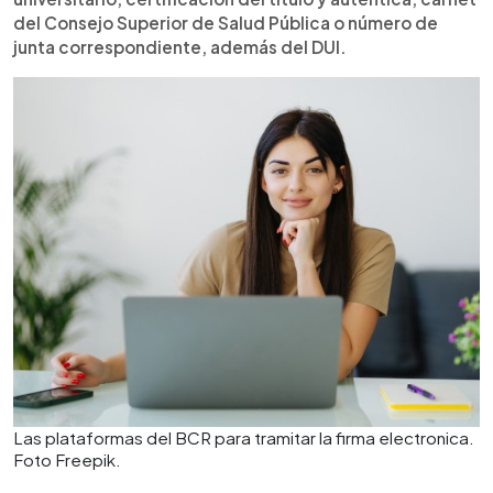
del Consejo Superior de Salud Pública o número de
junta correspondiente, además del DUI.
Las plataformas del BCR para tramitar la firma electronica.
Foto Freepik.