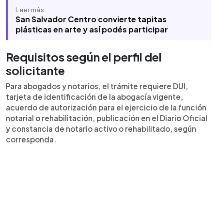
Leer más:
San Salvador Centro convierte tapitas
plásticas en arte y así podés participar
Requisitos según el perfil del
solicitante
Para abogados y notarios, el trámite requiere DUI,
tarjeta de identificación de la abogacía vigente,
acuerdo de autorización para el ejercicio de la función
notarial o rehabilitación, publicación en el Diario Oficial
y constancia de notario activo o rehabilitado, según
corresponda.