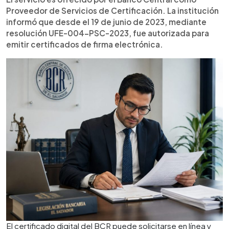
Proveedor de Servicios de Certificación. La institución
informó que desde el 19 de junio de 2023, mediante
resolución UFE-004-PSC-2023, fue autorizada para
emitir certificados de firma electrónica.
El certificado digital del BCR puede solicitarse en línea y