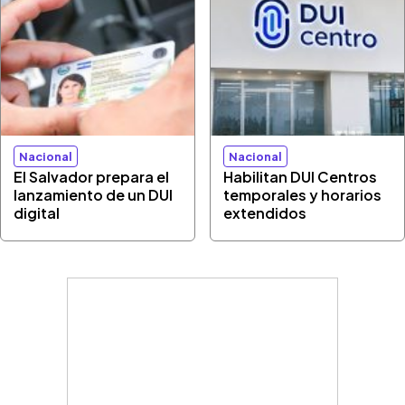
Nacional
Nacional
El Salvador prepara el
Habilitan DUI Centros
lanzamiento de un DUI
temporales y horarios
digital
extendidos