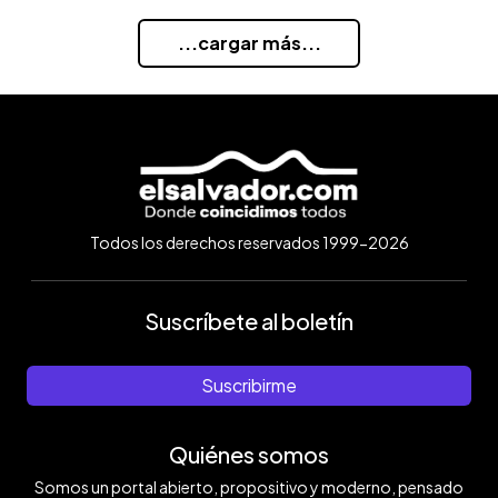
...cargar más...
Todos los derechos reservados 1999-2026
Suscríbete al boletín
Suscribirme
Quiénes somos
Somos un portal abierto, propositivo y moderno, pensado