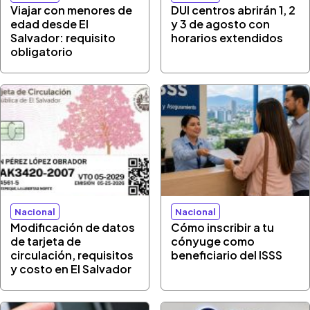
Viajar con menores de
DUI centros abrirán 1, 2
edad desde El
y 3 de agosto con
Salvador: requisito
horarios extendidos
obligatorio
Nacional
Nacional
Modificación de datos
Cómo inscribir a tu
de tarjeta de
cónyuge como
circulación, requisitos
beneficiario del ISSS
y costo en El Salvador