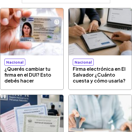
Nacional
Nacional
¿Querés cambiar tu
Firma electrónica en El
firma en el DUI? Esto
Salvador ¿Cuánto
debés hacer
cuesta y cómo usarla?