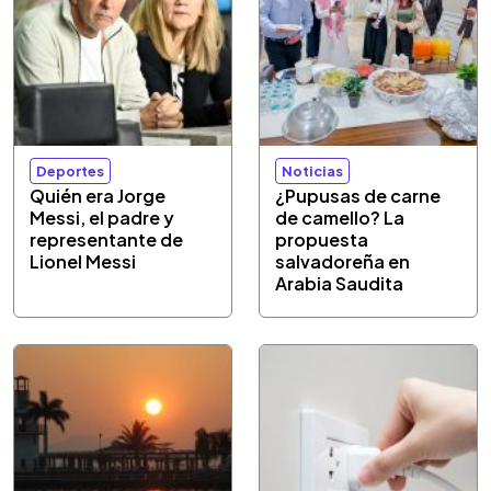
Deportes
Noticias
Quién era Jorge
¿Pupusas de carne
Messi, el padre y
de camello? La
representante de
propuesta
Lionel Messi
salvadoreña en
Arabia Saudita