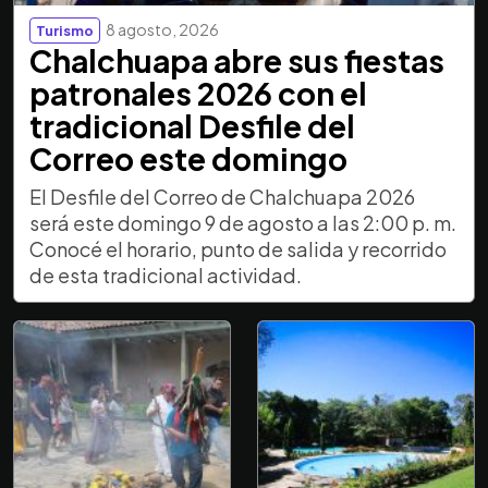
8 agosto, 2026
Turismo
Chalchuapa abre sus fiestas
patronales 2026 con el
tradicional Desfile del
Correo este domingo
El Desfile del Correo de Chalchuapa 2026
será este domingo 9 de agosto a las 2:00 p. m.
Conocé el horario, punto de salida y recorrido
de esta tradicional actividad.