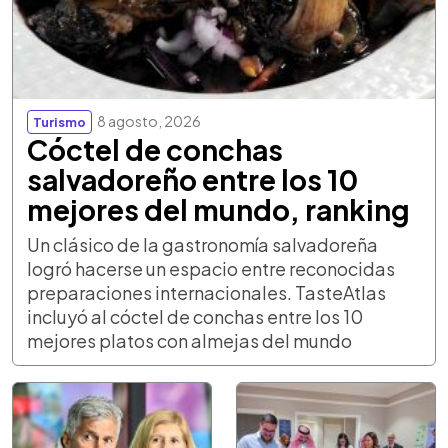
8 agosto, 2026
Turismo
Cóctel de conchas
salvadoreño entre los 10
mejores del mundo, ranking
Un clásico de la gastronomía salvadoreña
logró hacerse un espacio entre reconocidas
preparaciones internacionales. TasteAtlas
incluyó al cóctel de conchas entre los 10
mejores platos con almejas del mundo