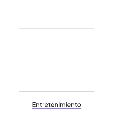
Entretenimiento