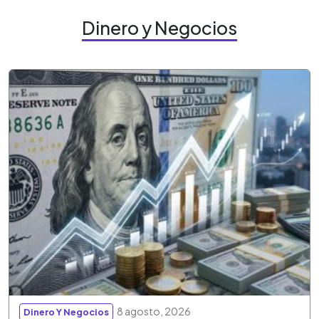
Dinero y Negocios
8 agosto, 2026
Dinero Y Negocios