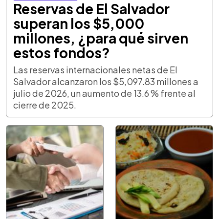
Reservas de El Salvador
superan los $5,000
millones, ¿para qué sirven
estos fondos?
Las reservas internacionales netas de El
Salvador alcanzaron los $5,097.83 millones a
julio de 2026, un aumento de 13.6 % frente al
cierre de 2025.