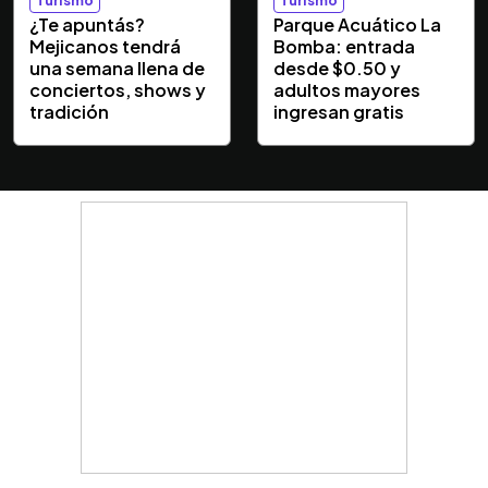
¿Te apuntás?
Parque Acuático La
Mejicanos tendrá
Bomba: entrada
una semana llena de
desde $0.50 y
conciertos, shows y
adultos mayores
tradición
ingresan gratis