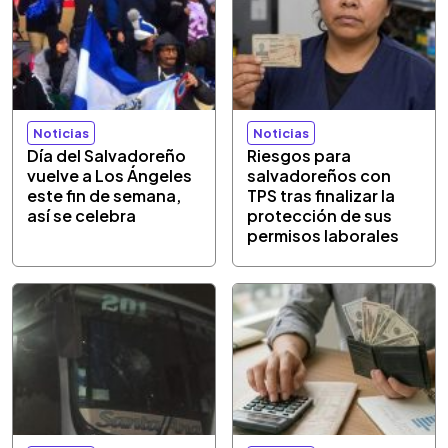
Noticias
Noticias
Día del Salvadoreño
Riesgos para
vuelve a Los Ángeles
salvadoreños con
este fin de semana,
TPS tras finalizar la
así se celebra
protección de sus
permisos laborales