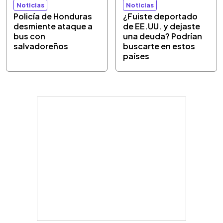
Noticias
Noticias
Policía de Honduras
¿Fuiste deportado
desmiente ataque a
de EE.UU. y dejaste
bus con
una deuda? Podrían
salvadoreños
buscarte en estos
países