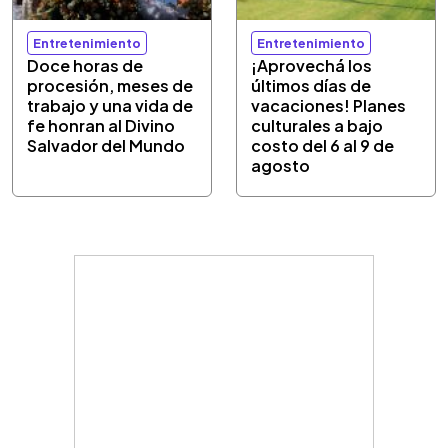
Entretenimiento
Entretenimiento
Doce horas de
¡Aprovechá los
procesión, meses de
últimos días de
trabajo y una vida de
vacaciones! Planes
fe honran al Divino
culturales a bajo
Salvador del Mundo
costo del 6 al 9 de
agosto