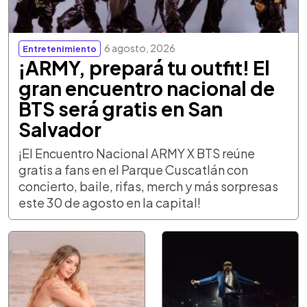
6 agosto, 2026
Entretenimiento
¡ARMY, prepará tu outfit! El
gran encuentro nacional de
BTS será gratis en San
Salvador
¡El Encuentro Nacional ARMY X BTS reúne
gratis a fans en el Parque Cuscatlán con
concierto, baile, rifas, merch y más sorpresas
este 30 de agosto en la capital!