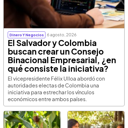
6 agosto, 2026
Dinero Y Negocios
El Salvador y Colombia
buscan crear un Consejo
Binacional Empresarial, ¿en
qué consiste la iniciativa?
El vicepresidente Félix Ulloa abordó con
autoridades electas de Colombia una
iniciativa para estrechar los vínculos
económicos entre ambos países.