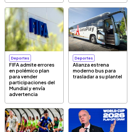
Deportes
Deportes
FIFA admite errores
Alianza estrena
en polémico plan
moderno bus para
para vender
trasladar a su plantel
participaciones del
Mundial y envía
advertencia