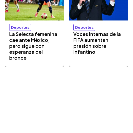
Deportes
Deportes
La Selecta femenina
Voces internas de la
cae ante México,
FIFA aumentan
pero sigue con
presión sobre
esperanza del
Infantino
bronce