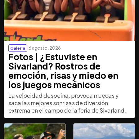
6 agosto, 2026
Galeria
Fotos | ¿Estuviste en
Sivarland? Rostros de
emoción, risas y miedo en
los juegos mecánicos
La velocidad despeina, provoca muecas y
saca las mejores sonrisas de diversión
extrema en el campo de la feria de Sivarland.