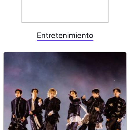
Entretenimiento