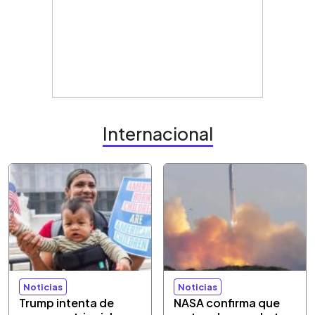
Internacional
Noticias
Noticias
Trump intenta de
NASA confirma que