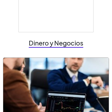
Dinero y Negocios