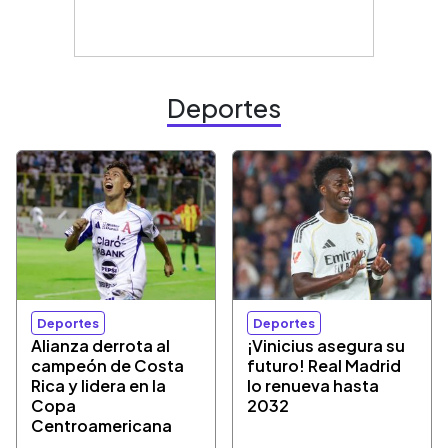
Deportes
Deportes
Deportes
Alianza derrota al
¡Vinicius asegura su
campeón de Costa
futuro! Real Madrid
Rica y lidera en la
lo renueva hasta
Copa
2032
Centroamericana