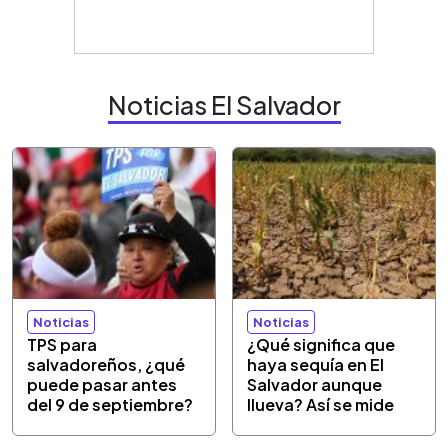
Noticias El Salvador
Noticias
Noticias
TPS para
¿Qué significa que
salvadoreños, ¿qué
haya sequía en El
puede pasar antes
Salvador aunque
del 9 de septiembre?
llueva? Así se mide