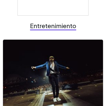
Entretenimiento