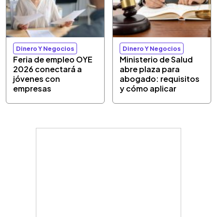
Dinero Y Negocios
Dinero Y Negocios
Feria de empleo OYE
Ministerio de Salud
2026 conectará a
abre plaza para
jóvenes con
abogado: requisitos
empresas
y cómo aplicar