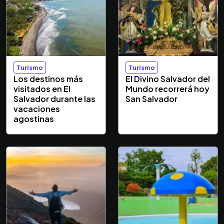
Turismo
Turismo
Los destinos más
El Divino Salvador del
visitados en El
Mundo recorrerá hoy
Salvador durante las
San Salvador
vacaciones
agostinas