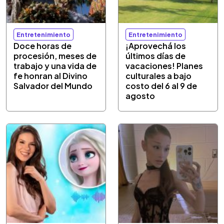
Entretenimiento
Entretenimiento
Doce horas de
¡Aprovechá los
procesión, meses de
últimos días de
trabajo y una vida de
vacaciones! Planes
fe honran al Divino
culturales a bajo
Salvador del Mundo
costo del 6 al 9 de
agosto