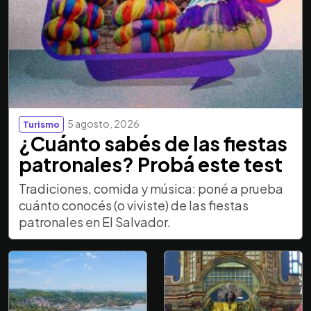
5 agosto, 2026
Turismo
¿Cuánto sabés de las fiestas
patronales? Probá este test
Tradiciones, comida y música: poné a prueba
cuánto conocés (o viviste) de las fiestas
patronales en El Salvador.