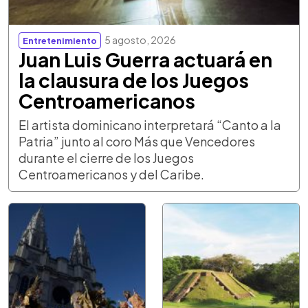
5 agosto, 2026
Entretenimiento
Juan Luis Guerra actuará en
la clausura de los Juegos
Centroamericanos
El artista dominicano interpretará “Canto a la
Patria” junto al coro Más que Vencedores
durante el cierre de los Juegos
Centroamericanos y del Caribe.