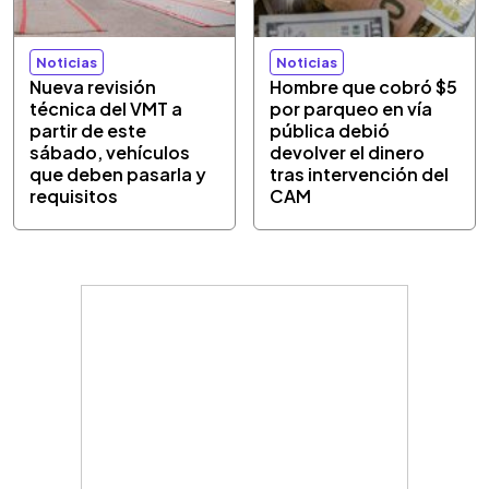
Noticias
Noticias
Nueva revisión
Hombre que cobró $5
técnica del VMT a
por parqueo en vía
partir de este
pública debió
sábado, vehículos
devolver el dinero
que deben pasarla y
tras intervención del
requisitos
CAM