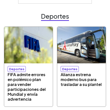
Deportes
Deportes
Deportes
FIFA admite errores
Alianza estrena
en polémico plan
moderno bus para
para vender
trasladar a su plantel
participaciones del
Mundial y envía
advertencia