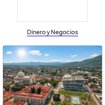
Dinero y Negocios