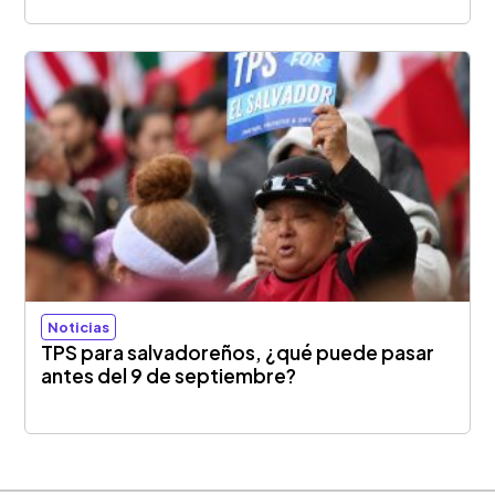
Noticias
TPS para salvadoreños, ¿qué puede pasar
antes del 9 de septiembre?