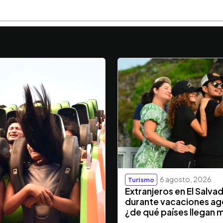
6 agosto, 2026
Turismo
Extranjeros en El Salva
durante vacaciones ag
¿de qué países llegan 