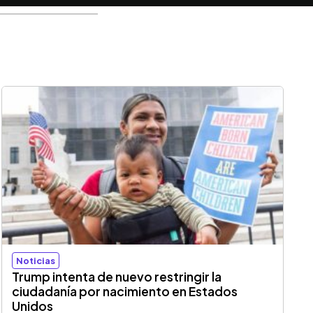
Noticias
Trump intenta de nuevo restringir la
ciudadanía por nacimiento en Estados
Unidos