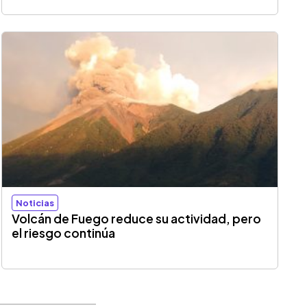
Noticias
Volcán de Fuego reduce su actividad, pero
el riesgo continúa