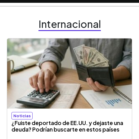
Internacional
Noticias
¿Fuiste deportado de EE.UU. y dejaste una
deuda? Podrían buscarte en estos países