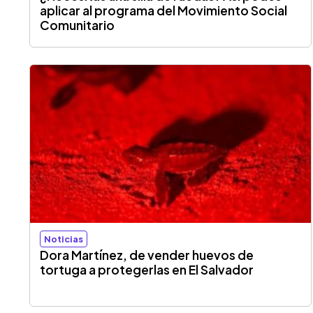
aplicar al programa del Movimiento Social
Comunitario
Noticias
Dora Martínez, de vender huevos de
tortuga a protegerlas en El Salvador