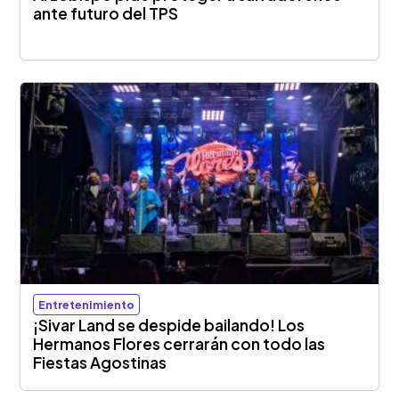
ante futuro del TPS
Entretenimiento
¡Sivar Land se despide bailando! Los
Hermanos Flores cerrarán con todo las
Fiestas Agostinas