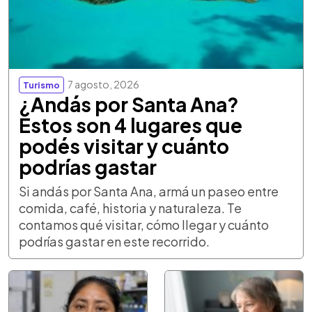
7 agosto, 2026
Turismo
¿Andás por Santa Ana?
Estos son 4 lugares que
podés visitar y cuánto
podrías gastar
Si andás por Santa Ana, armá un paseo entre
comida, café, historia y naturaleza. Te
contamos qué visitar, cómo llegar y cuánto
podrías gastar en este recorrido.