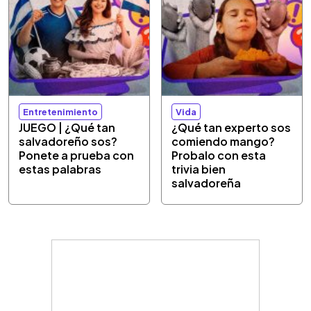
Entretenimiento
Vida
JUEGO | ¿Qué tan
¿Qué tan experto sos
salvadoreño sos?
comiendo mango?
Ponete a prueba con
Probalo con esta
estas palabras
trivia bien
salvadoreña