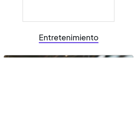
Entretenimiento