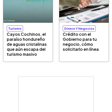
Turismo
Dinero Y Negocios
Cayos Cochinos, el
Crédito con el
paraíso hondureño
Gobierno para tu
de aguas cristalinas
negocio, cómo
que aún escapa del
solicitarlo en línea
turismo masivo