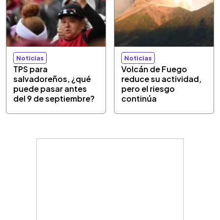
Noticias
Noticias
TPS para
Volcán de Fuego
salvadoreños, ¿qué
reduce su actividad,
puede pasar antes
pero el riesgo
del 9 de septiembre?
continúa