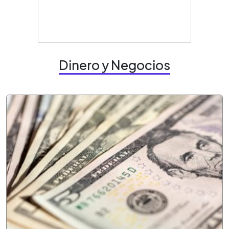
Dinero y Negocios