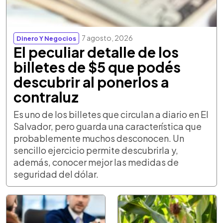
7 agosto, 2026
Dinero Y Negocios
El peculiar detalle de los
billetes de $5 que podés
descubrir al ponerlos a
contraluz
Es uno de los billetes que circulan a diario en El
Salvador, pero guarda una característica que
probablemente muchos desconocen. Un
sencillo ejercicio permite descubrirla y,
además, conocer mejor las medidas de
seguridad del dólar.