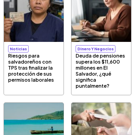
Noticias
Dinero Y Negocios
Riesgos para
Deuda de pensiones
salvadoreños con
supera los $11,600
TPS tras finalizar la
millones en El
protección de sus
Salvador, ¿qué
permisos laborales
significa
puntalmente?