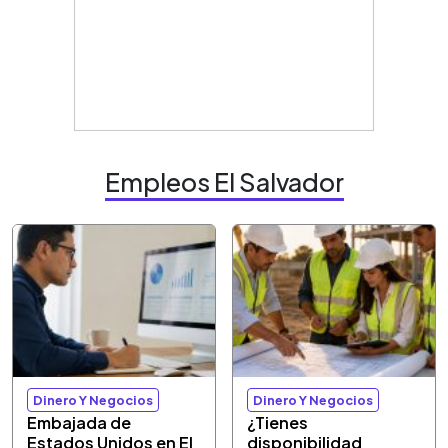
Empleos El Salvador
Dinero Y Negocios
Dinero Y Negocios
Embajada de
¿Tienes
Estados Unidos en El
disponibilidad