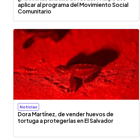
aplicar al programa del Movimiento Social
Comunitario
Noticias
Dora Martínez, de vender huevos de
tortuga a protegerlas en El Salvador