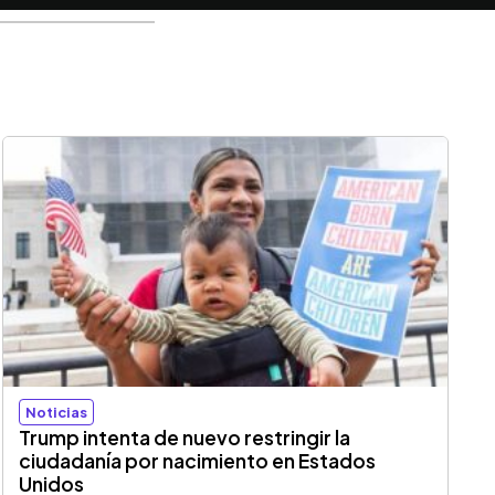
Noticias
Trump intenta de nuevo restringir la
ciudadanía por nacimiento en Estados
Unidos