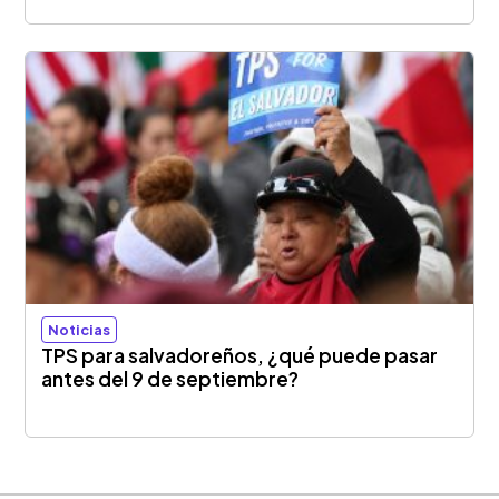
Noticias
TPS para salvadoreños, ¿qué puede pasar
antes del 9 de septiembre?