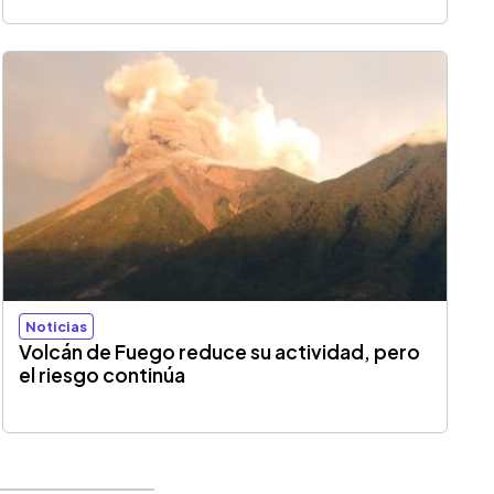
Noticias
Volcán de Fuego reduce su actividad, pero
el riesgo continúa