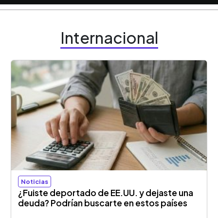
Internacional
Noticias
¿Fuiste deportado de EE.UU. y dejaste una
deuda? Podrían buscarte en estos países