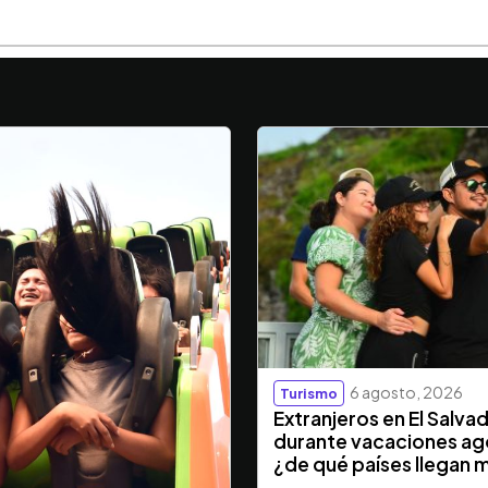
6 agosto, 2026
Turismo
Extranjeros en El Salva
durante vacaciones ag
¿de qué países llegan 