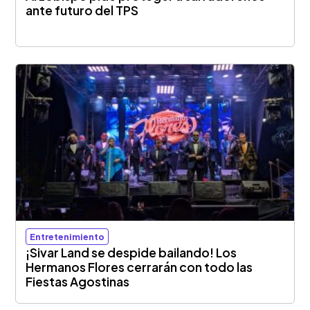
ante futuro del TPS
Entretenimiento
¡Sivar Land se despide bailando! Los
Hermanos Flores cerrarán con todo las
Fiestas Agostinas