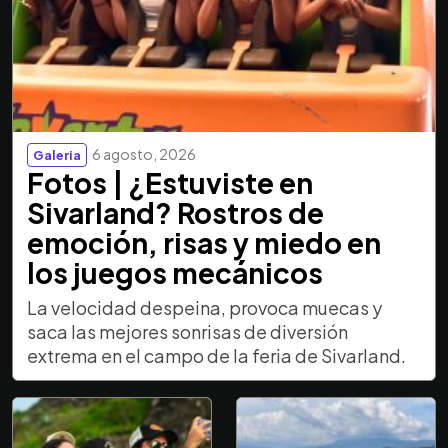
6 agosto, 2026
Galeria
Fotos | ¿Estuviste en
Sivarland? Rostros de
emoción, risas y miedo en
los juegos mecánicos
La velocidad despeina, provoca muecas y
saca las mejores sonrisas de diversión
extrema en el campo de la feria de Sivarland.