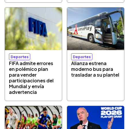
Deportes
Deportes
FIFA admite errores
Alianza estrena
en polémico plan
moderno bus para
para vender
trasladar a su plantel
participaciones del
Mundial y envía
advertencia