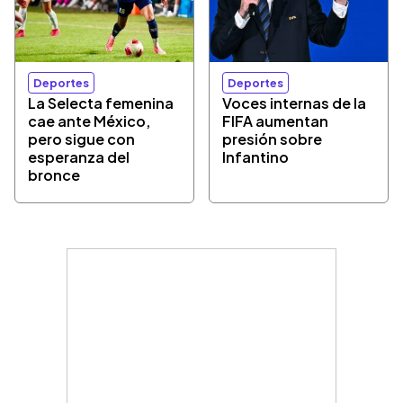
Deportes
Deportes
La Selecta femenina
Voces internas de la
cae ante México,
FIFA aumentan
pero sigue con
presión sobre
esperanza del
Infantino
bronce