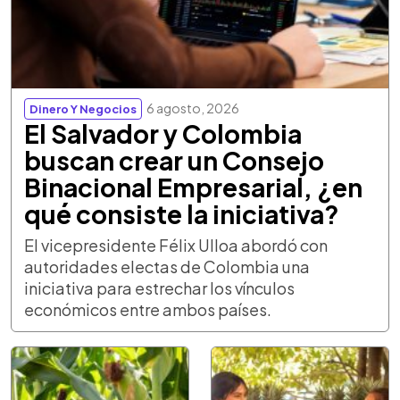
6 agosto, 2026
Dinero Y Negocios
El Salvador y Colombia
buscan crear un Consejo
Binacional Empresarial, ¿en
qué consiste la iniciativa?
El vicepresidente Félix Ulloa abordó con
autoridades electas de Colombia una
iniciativa para estrechar los vínculos
económicos entre ambos países.