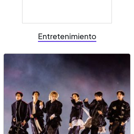
Entretenimiento