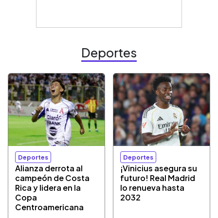
Deportes
Deportes
Deportes
Alianza derrota al
¡Vinicius asegura su
campeón de Costa
futuro! Real Madrid
Rica y lidera en la
lo renueva hasta
Copa
2032
Centroamericana