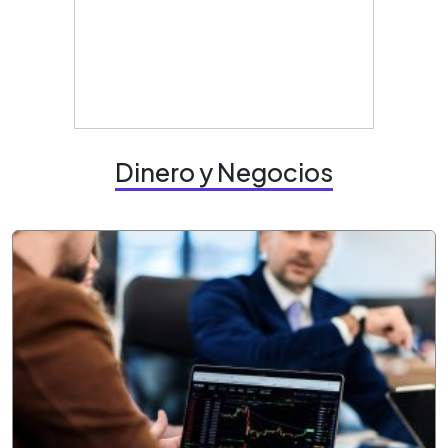
Dinero y Negocios