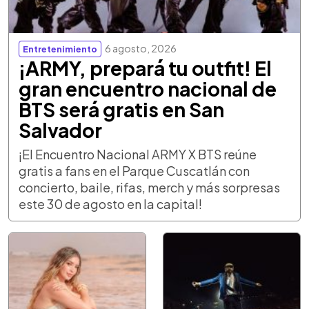
6 agosto, 2026
Entretenimiento
¡ARMY, prepará tu outfit! El
gran encuentro nacional de
BTS será gratis en San
Salvador
¡El Encuentro Nacional ARMY X BTS reúne
gratis a fans en el Parque Cuscatlán con
concierto, baile, rifas, merch y más sorpresas
este 30 de agosto en la capital!