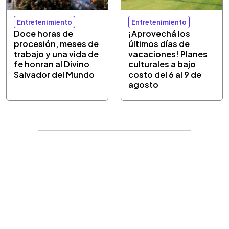
Entretenimiento
Entretenimiento
Doce horas de
¡Aprovechá los
procesión, meses de
últimos días de
trabajo y una vida de
vacaciones! Planes
fe honran al Divino
culturales a bajo
Salvador del Mundo
costo del 6 al 9 de
agosto