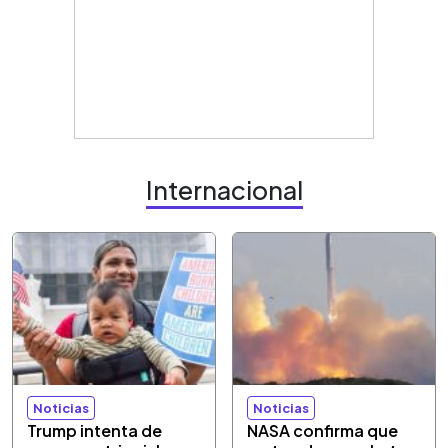
Internacional
Noticias
Noticias
Trump intenta de
NASA confirma que