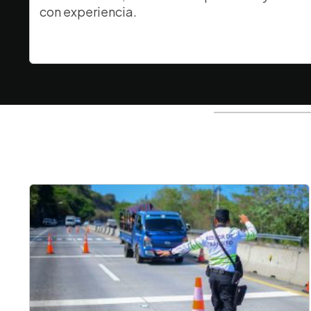
con experiencia.