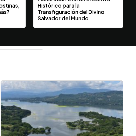
ostinas,
Histórico para la
más?
Transfiguración del Divino
Salvador del Mundo