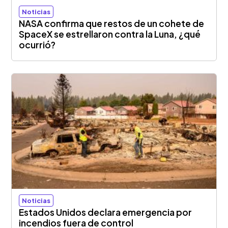
Noticias
NASA confirma que restos de un cohete de
SpaceX se estrellaron contra la Luna, ¿qué
ocurrió?
Noticias
Estados Unidos declara emergencia por
incendios fuera de control