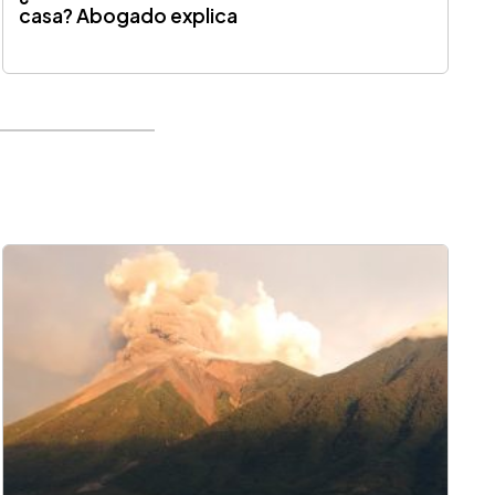
casa? Abogado explica