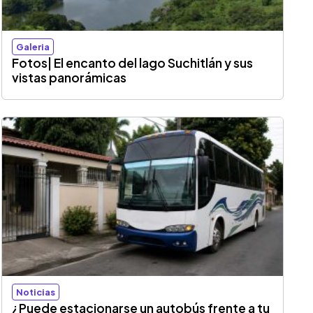
Galeria
Fotos| El encanto del lago Suchitlán y sus
vistas panorámicas
Noticias
¿Puede estacionarse un autobús frente a tu