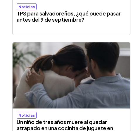
Noticias
TPS para salvadoreños, ¿qué puede pasar
antes del 9 de septiembre?
Noticias
Un niño de tres años muere al quedar
atrapado en una cocinita de juguete en