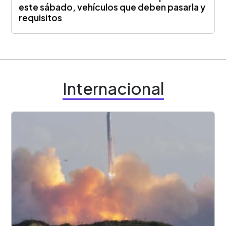
este sábado, vehículos que deben pasarla y
requisitos
Internacional