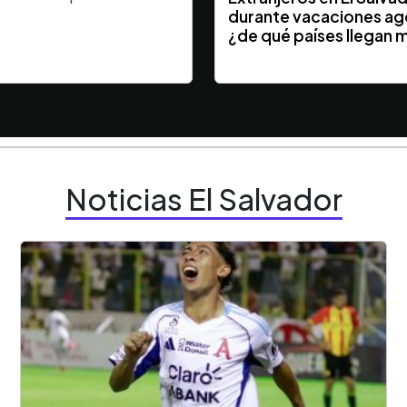
durante vacaciones ag
¿de qué países llegan 
Noticias El Salvador