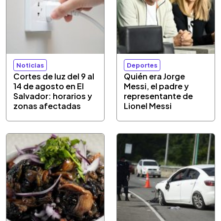
Noticias
Deportes
Cortes de luz del 9 al
Quién era Jorge
14 de agosto en El
Messi, el padre y
Salvador: horarios y
representante de
zonas afectadas
Lionel Messi