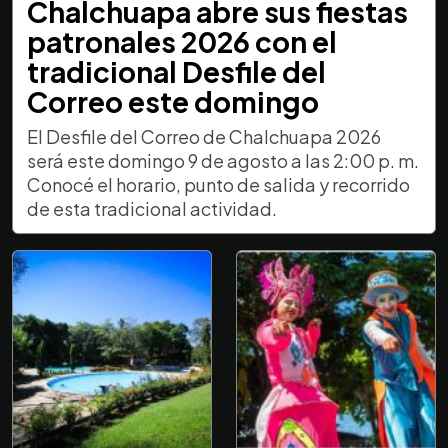
Chalchuapa abre sus fiestas
patronales 2026 con el
tradicional Desfile del
Correo este domingo
El Desfile del Correo de Chalchuapa 2026
será este domingo 9 de agosto a las 2:00 p. m.
Conocé el horario, punto de salida y recorrido
de esta tradicional actividad.