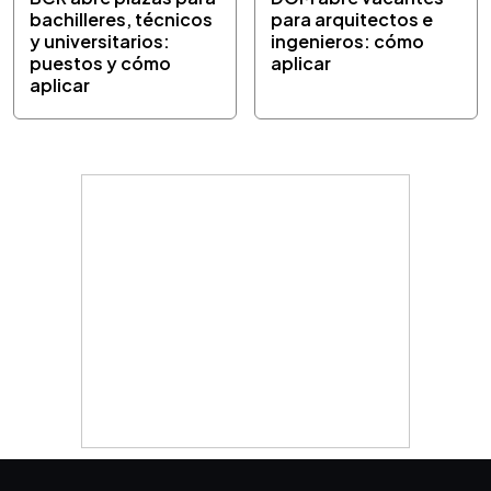
bachilleres, técnicos
para arquitectos e
y universitarios:
ingenieros: cómo
puestos y cómo
aplicar
aplicar