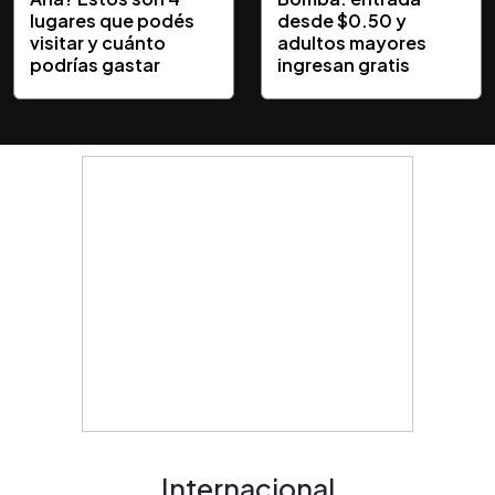
lugares que podés
desde $0.50 y
visitar y cuánto
adultos mayores
podrías gastar
ingresan gratis
Internacional