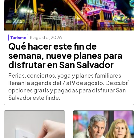
8 agosto, 2026
Turismo
Qué hacer este fin de
semana, nueve planes para
disfrutar en San Salvador
Ferias, conciertos, yoga y planes familiares
llenan la agenda del 7 al 9 de agosto. Descubrí
opciones gratis y pagadas para disfrutar San
Salvador este finde.