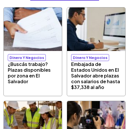
Dinero Y Negocios
Dinero Y Negocios
¿Buscás trabajo?
Embajada de
Plazas disponibles
Estados Unidos en El
por zona en El
Salvador abre plazas
Salvador
con salarios de hasta
$37,338 al año