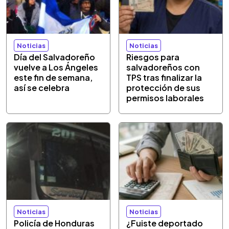
Noticias
Noticias
Día del Salvadoreño
Riesgos para
vuelve a Los Ángeles
salvadoreños con
este fin de semana,
TPS tras finalizar la
así se celebra
protección de sus
permisos laborales
Noticias
Noticias
Policía de Honduras
¿Fuiste deportado