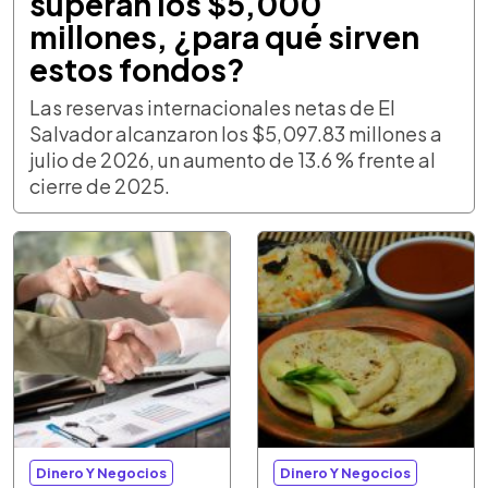
superan los $5,000
millones, ¿para qué sirven
estos fondos?
Las reservas internacionales netas de El
Salvador alcanzaron los $5,097.83 millones a
julio de 2026, un aumento de 13.6 % frente al
cierre de 2025.
Dinero Y Negocios
Dinero Y Negocios