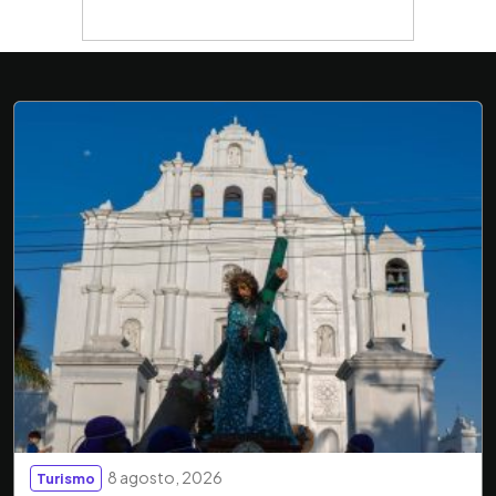
8 agosto, 2026
Turismo