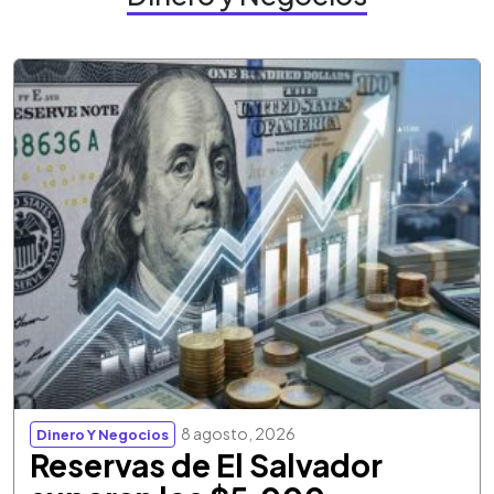
8 agosto, 2026
Dinero Y Negocios
Reservas de El Salvador