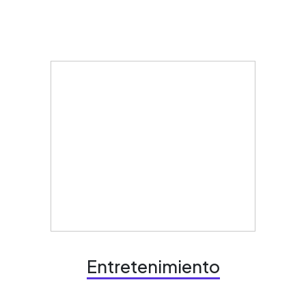
Entretenimiento