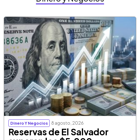
8 agosto, 2026
Dinero Y Negocios
Reservas de El Salvador