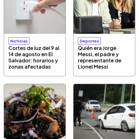
Noticias
Deportes
Cortes de luz del 9 al
Quién era Jorge
14 de agosto en El
Messi, el padre y
Salvador: horarios y
representante de
zonas afectadas
Lionel Messi