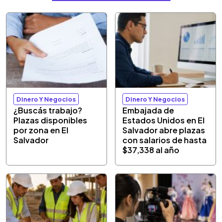
Dinero Y Negocios
Dinero Y Negocios
¿Buscás trabajo?
Embajada de
Plazas disponibles
Estados Unidos en El
por zona en El
Salvador abre plazas
Salvador
con salarios de hasta
$37,338 al año