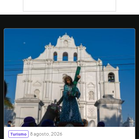
8 agosto, 2026
Turismo