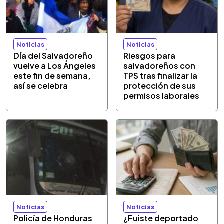
Noticias
Noticias
Día del Salvadoreño
Riesgos para
vuelve a Los Ángeles
salvadoreños con
este fin de semana,
TPS tras finalizar la
así se celebra
protección de sus
permisos laborales
Noticias
Noticias
Policía de Honduras
¿Fuiste deportado