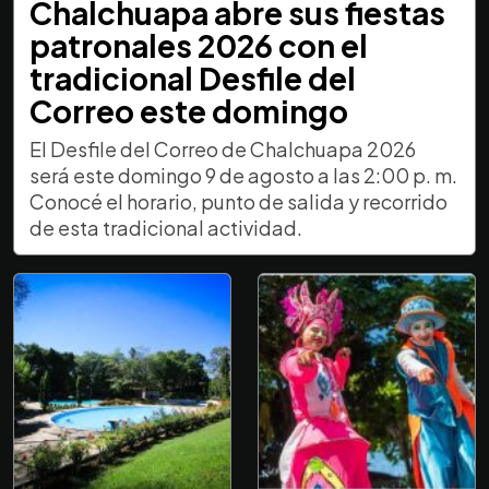
Chalchuapa abre sus fiestas
patronales 2026 con el
tradicional Desfile del
Correo este domingo
El Desfile del Correo de Chalchuapa 2026
será este domingo 9 de agosto a las 2:00 p. m.
Conocé el horario, punto de salida y recorrido
de esta tradicional actividad.