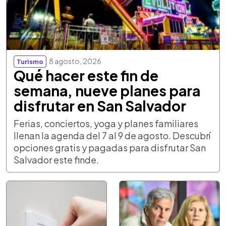
8 agosto, 2026
Turismo
Qué hacer este fin de
semana, nueve planes para
disfrutar en San Salvador
Ferias, conciertos, yoga y planes familiares
llenan la agenda del 7 al 9 de agosto. Descubrí
opciones gratis y pagadas para disfrutar San
Salvador este finde.