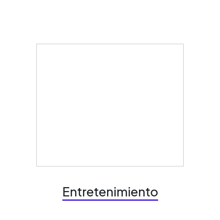
Entretenimiento