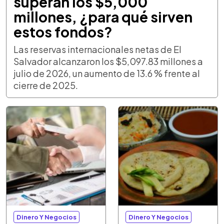
superan los $5,000
millones, ¿para qué sirven
estos fondos?
Las reservas internacionales netas de El
Salvador alcanzaron los $5,097.83 millones a
julio de 2026, un aumento de 13.6 % frente al
cierre de 2025.
Dinero Y Negocios
Dinero Y Negocios