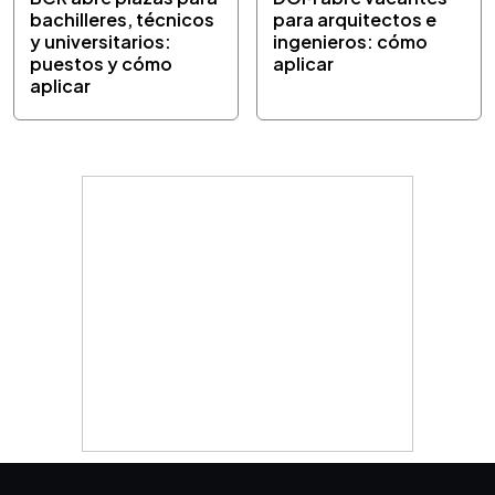
bachilleres, técnicos
para arquitectos e
y universitarios:
ingenieros: cómo
puestos y cómo
aplicar
aplicar