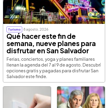
8 agosto, 2026
Turismo
Qué hacer este fin de
semana, nueve planes para
disfrutar en San Salvador
Ferias, conciertos, yoga y planes familiares
llenan la agenda del 7 al 9 de agosto. Descubrí
opciones gratis y pagadas para disfrutar San
Salvador este finde.