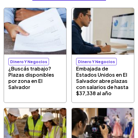
Dinero Y Negocios
Dinero Y Negocios
¿Buscás trabajo?
Embajada de
Plazas disponibles
Estados Unidos en El
por zona en El
Salvador abre plazas
Salvador
con salarios de hasta
$37,338 al año