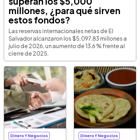
superan los $5,000
millones, ¿para qué sirven
estos fondos?
Las reservas internacionales netas de El
Salvador alcanzaron los $5,097.83 millones a
julio de 2026, un aumento de 13.6 % frente al
cierre de 2025.
Dinero Y Negocios
Dinero Y Negocios