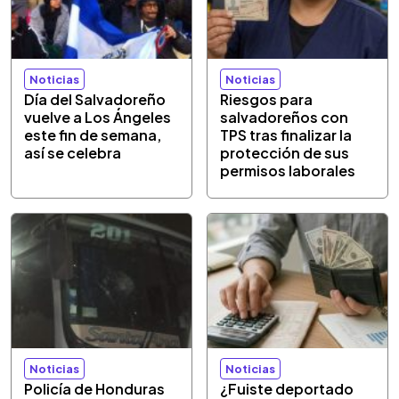
Noticias
Noticias
Día del Salvadoreño
Riesgos para
vuelve a Los Ángeles
salvadoreños con
este fin de semana,
TPS tras finalizar la
así se celebra
protección de sus
permisos laborales
Noticias
Noticias
Policía de Honduras
¿Fuiste deportado