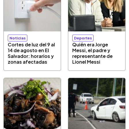
Noticias
Deportes
Cortes de luz del 9 al
Quién era Jorge
14 de agosto en El
Messi, el padre y
Salvador: horarios y
representante de
zonas afectadas
Lionel Messi