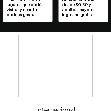
lugares que podés
desde $0.50 y
visitar y cuánto
adultos mayores
podrías gastar
ingresan gratis
Internacional