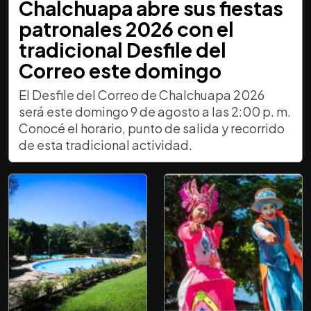
Chalchuapa abre sus fiestas
patronales 2026 con el
tradicional Desfile del
Correo este domingo
El Desfile del Correo de Chalchuapa 2026
será este domingo 9 de agosto a las 2:00 p. m.
Conocé el horario, punto de salida y recorrido
de esta tradicional actividad.