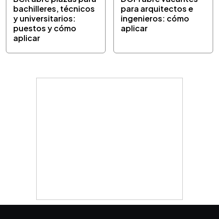
bachilleres, técnicos
para arquitectos e
y universitarios:
ingenieros: cómo
puestos y cómo
aplicar
aplicar