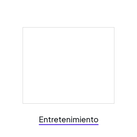
Entretenimiento