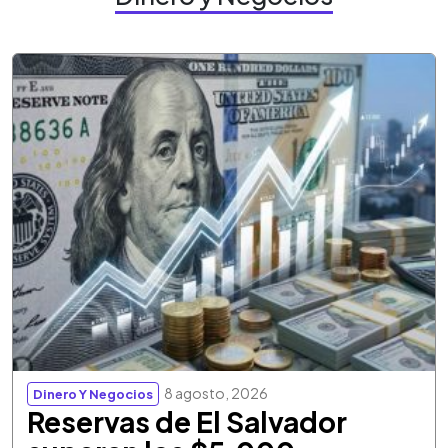
8 agosto, 2026
Dinero Y Negocios
Reservas de El Salvador