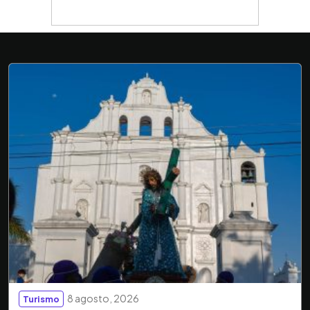
8 agosto, 2026
Turismo