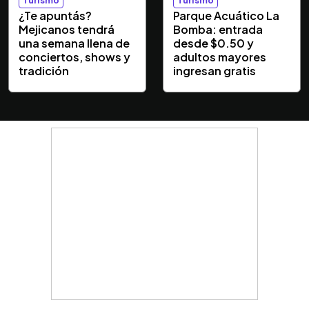
¿Te apuntás?
Parque Acuático La
Mejicanos tendrá
Bomba: entrada
una semana llena de
desde $0.50 y
conciertos, shows y
adultos mayores
tradición
ingresan gratis