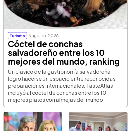
8 agosto, 2026
Turismo
Cóctel de conchas
salvadoreño entre los 10
mejores del mundo, ranking
Un clásico de la gastronomía salvadoreña
logró hacerse un espacio entre reconocidas
preparaciones internacionales. TasteAtlas
incluyó al cóctel de conchas entre los 10
mejores platos con almejas del mundo