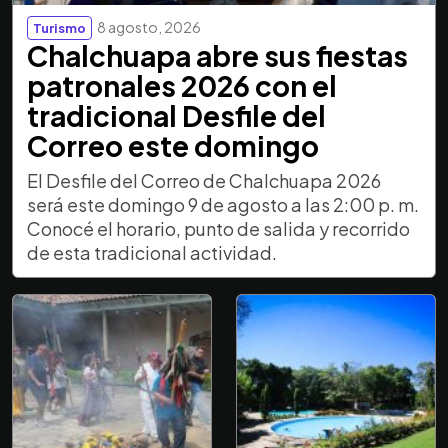
8 agosto, 2026
Turismo
Chalchuapa abre sus fiestas
patronales 2026 con el
tradicional Desfile del
Correo este domingo
El Desfile del Correo de Chalchuapa 2026
será este domingo 9 de agosto a las 2:00 p. m.
Conocé el horario, punto de salida y recorrido
de esta tradicional actividad.