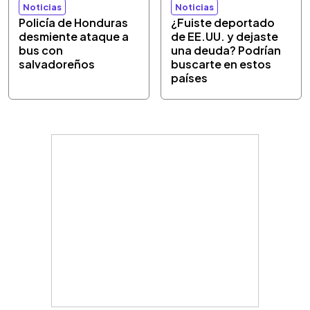
Noticias
Noticias
Policía de Honduras
¿Fuiste deportado
desmiente ataque a
de EE.UU. y dejaste
bus con
una deuda? Podrían
salvadoreños
buscarte en estos
países