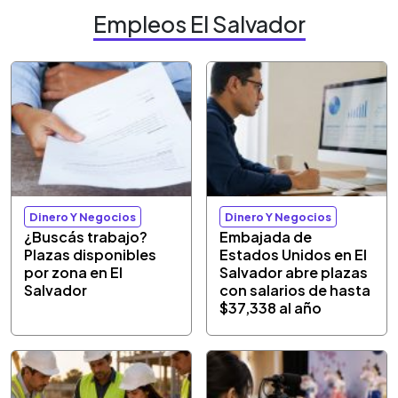
Empleos El Salvador
Dinero Y Negocios
Dinero Y Negocios
¿Buscás trabajo?
Embajada de
Plazas disponibles
Estados Unidos en El
por zona en El
Salvador abre plazas
Salvador
con salarios de hasta
$37,338 al año