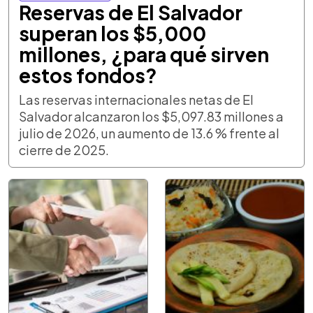
Reservas de El Salvador
superan los $5,000
millones, ¿para qué sirven
estos fondos?
Las reservas internacionales netas de El
Salvador alcanzaron los $5,097.83 millones a
julio de 2026, un aumento de 13.6 % frente al
cierre de 2025.