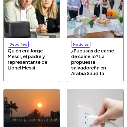
Deportes
Noticias
Quién era Jorge
¿Pupusas de carne
Messi, el padre y
de camello? La
representante de
propuesta
Lionel Messi
salvadoreña en
Arabia Saudita