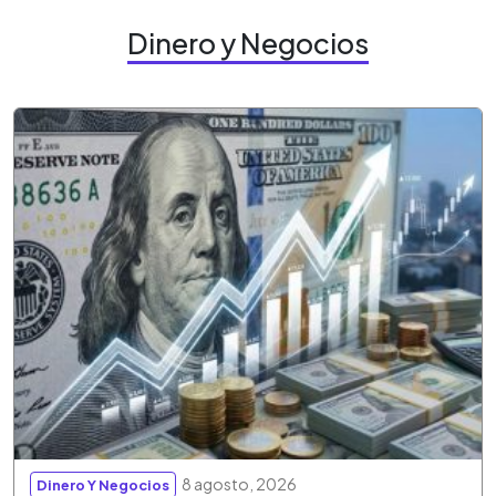
Dinero y Negocios
8 agosto, 2026
Dinero Y Negocios