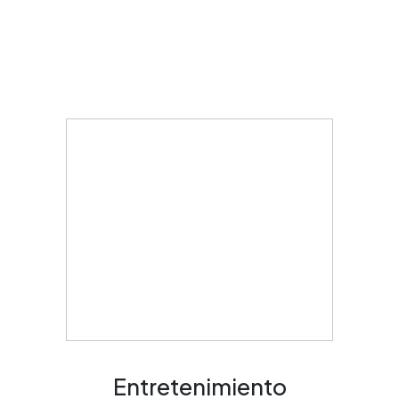
Entretenimiento