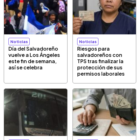
Noticias
Noticias
Día del Salvadoreño
Riesgos para
vuelve a Los Ángeles
salvadoreños con
este fin de semana,
TPS tras finalizar la
así se celebra
protección de sus
permisos laborales