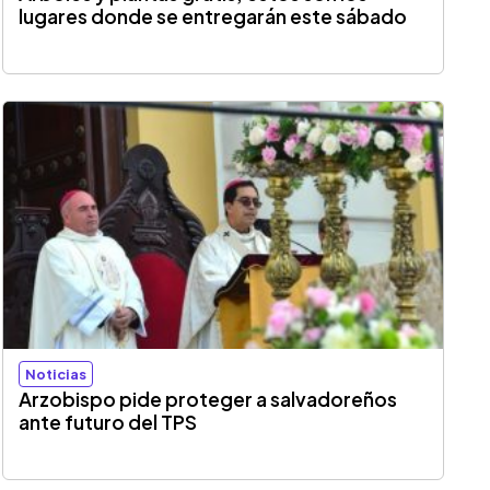
lugares donde se entregarán este sábado
Noticias
Arzobispo pide proteger a salvadoreños
ante futuro del TPS