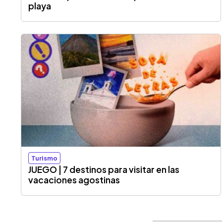
playa
Turismo
JUEGO | 7 destinos para visitar en las
vacaciones agostinas