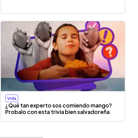
Vida
¿Qué tan experto sos comiendo mango?
Probalo con esta trivia bien salvadoreña