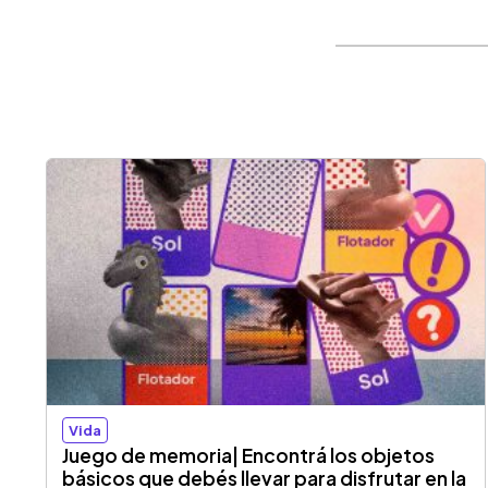
Vida
Juego de memoria| Encontrá los objetos
básicos que debés llevar para disfrutar en la