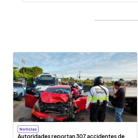
Noticias
Autoridades reportan 307 accidentes de