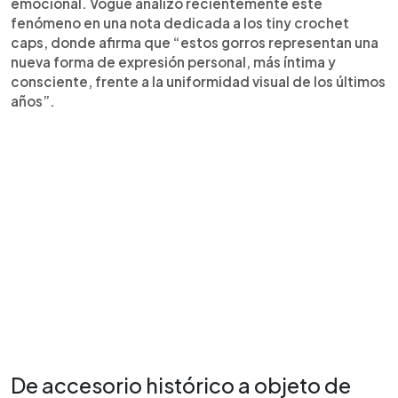
emocional. Vogue analizó recientemente este
fenómeno en una nota dedicada a los tiny crochet
caps, donde afirma que “estos gorros representan una
nueva forma de expresión personal, más íntima y
consciente, frente a la uniformidad visual de los últimos
años”.
De accesorio histórico a objeto de