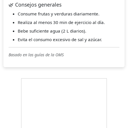
🌿 Consejos generales
Consume frutas y verduras diariamente.
Realiza al menos 30 min de ejercicio al día.
Bebe suficiente agua (2 L diarios).
Evita el consumo excesivo de sal y azúcar.
Basado en las guías de la OMS