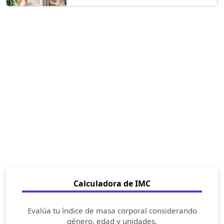
Calculadora de IMC
Evalúa tu índice de masa corporal considerando
género, edad y unidades.