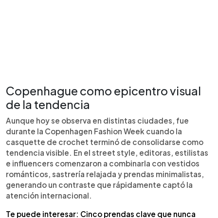
Copenhague como epicentro visual
de la tendencia
Aunque hoy se observa en distintas ciudades, fue
durante la Copenhagen Fashion Week cuando la
casquette de crochet terminó de consolidarse como
tendencia visible. En el street style, editoras, estilistas
e influencers comenzaron a combinarla con vestidos
románticos, sastrería relajada y prendas minimalistas,
generando un contraste que rápidamente captó la
atención internacional.
Te puede interesar: Cinco prendas clave que nunca