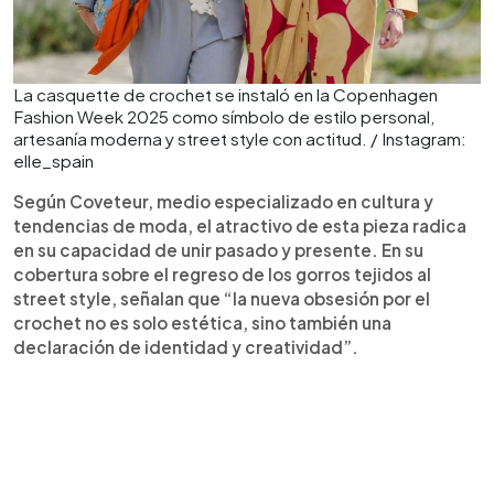
La casquette de crochet se instaló en la Copenhagen
Fashion Week 2025 como símbolo de estilo personal,
artesanía moderna y street style con actitud. / Instagram:
elle_spain
Según Coveteur, medio especializado en cultura y
tendencias de moda, el atractivo de esta pieza radica
en su capacidad de unir pasado y presente. En su
cobertura sobre el regreso de los gorros tejidos al
street style, señalan que “la nueva obsesión por el
crochet no es solo estética, sino también una
declaración de identidad y creatividad”.