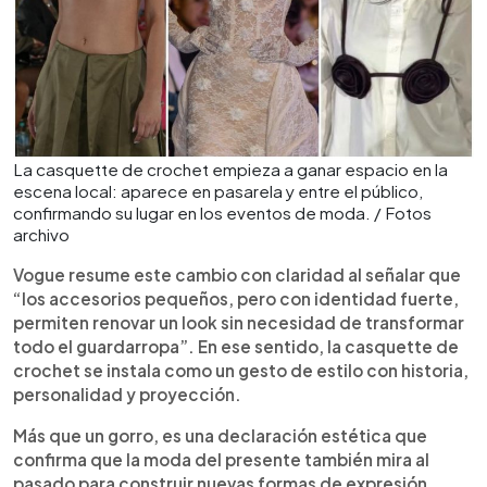
La casquette de crochet empieza a ganar espacio en la
escena local: aparece en pasarela y entre el público,
confirmando su lugar en los eventos de moda. / Fotos
archivo
Vogue resume este cambio con claridad al señalar que
“los accesorios pequeños, pero con identidad fuerte,
permiten renovar un look sin necesidad de transformar
todo el guardarropa”. En ese sentido, la casquette de
crochet se instala como un gesto de estilo con historia,
personalidad y proyección.
Más que un gorro, es una declaración estética que
confirma que la moda del presente también mira al
pasado para construir nuevas formas de expresión.