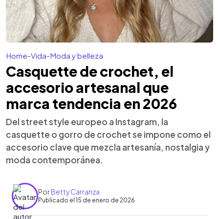
Home
-
Vida
-
Moda y belleza
Casquette de crochet, el
accesorio artesanal que
marca tendencia en 2026
Del street style europeo a Instagram, la
casquette o gorro de crochet se impone como el
accesorio clave que mezcla artesanía, nostalgia y
moda contemporánea.
Por
Betty Carranza
Publicado el 15 de enero de 2026