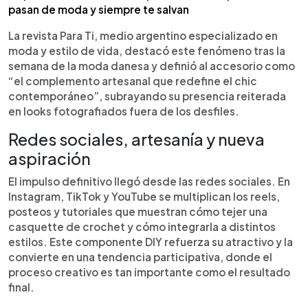
pasan de moda y siempre te salvan
La revista Para Ti, medio argentino especializado en
moda y estilo de vida, destacó este fenómeno tras la
semana de la moda danesa y definió al accesorio como
“el complemento artesanal que redefine el chic
contemporáneo”, subrayando su presencia reiterada
en looks fotografiados fuera de los desfiles.
Redes sociales, artesanía y nueva
aspiración
El impulso definitivo llegó desde las redes sociales. En
Instagram, TikTok y YouTube se multiplican los reels,
posteos y tutoriales que muestran cómo tejer una
casquette de crochet y cómo integrarla a distintos
estilos. Este componente DIY refuerza su atractivo y la
convierte en una tendencia participativa, donde el
proceso creativo es tan importante como el resultado
final.