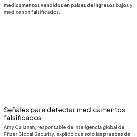
medicamentos vendidos en países de ingresos bajos
y
medios son falsificados.
Señales para detectar medicamentos
falsificados
Amy Callanan, responsable de inteligencia global de
Pfizer Global Security, explicó que
solo las pruebas de