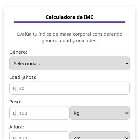
Calculadora de IMC
Evalúa tu índice de masa corporal considerando
género, edad y unidades.
Género:
Edad (años):
Peso:
Altura: