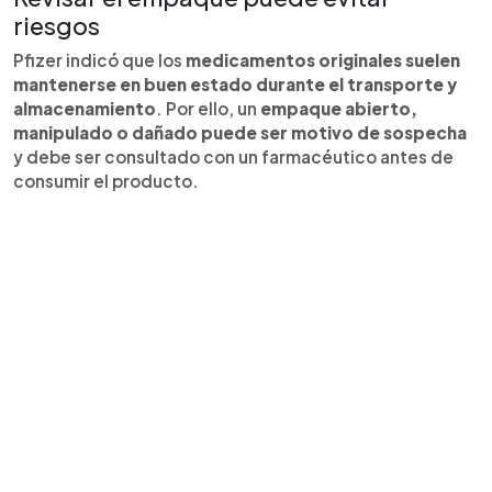
riesgos
Pfizer indicó que los
medicamentos originales suelen
mantenerse en buen estado durante el transporte y
almacenamiento
. Por ello, un
empaque abierto,
manipulado o dañado puede ser motivo de sospecha
y debe ser consultado con un farmacéutico antes de
consumir el producto.