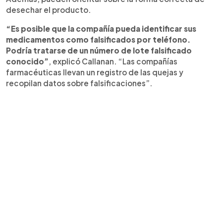
desechar el producto.
“Es posible que la compañía pueda identificar sus
medicamentos como falsificados por teléfono.
Podría tratarse de un número de lote falsificado
conocido”
, explicó Callanan. “Las compañías
farmacéuticas llevan un registro de las quejas y
recopilan datos sobre falsificaciones”.