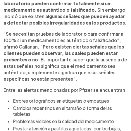
laboratorio pueden confirmar totalmente si un
medicamento es auténtico o falsificado
. Sin embargo,
indicó que existen
algunas señales que pueden ayudar
a detectar posibles irregularidades en los productos
.
“Se necesitan pruebas de laboratorio para confirmar al
100% si un medicamento es auténtico o falsificado”,
afirmó Callanan. “
Pero existen ciertas señales que los
clientes pueden observar, las cuales pueden estar
presentes o no
. Es importante saber que la ausencia de
estas señales no significa que el medicamento sea
auténtico; simplemente significa que esas señales
específicas no están presentes”.
Entre las alertas mencionadas por Pfizer se encuentran:
Errores ortográficos en etiquetas o empaques
Cambios repentinos en el tamaño o forma de las
tabletas
Problemas visibles en la calidad del medicamento
Prestar atención a pastillas agrietadas, con burbujas,