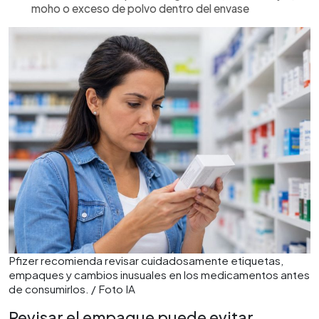
moho o exceso de polvo dentro del envase
Pfizer recomienda revisar cuidadosamente etiquetas,
empaques y cambios inusuales en los medicamentos antes
de consumirlos. / Foto IA
Revisar el empaque puede evitar