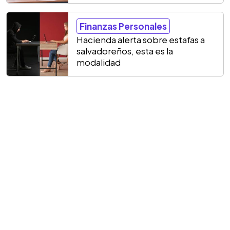
Finanzas Personales
Hacienda alerta sobre estafas a
salvadoreños, esta es la
modalidad