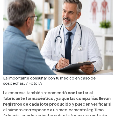
Es importante consultar con tu medico en caso de
sospechas. / Foto IA
La empresa también recomendó
contactar al
fabricante farmacéutico, ya que las compañías llevan
registros de cada lote producido
y pueden verificar si
el número corresponde a un medicamento legítimo.
Además, pueden orientar sobre la forma correcta de