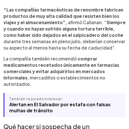
“Las compañías farmacéuticas de renombre fabrican
productos de muy alta calidad que resisten bien los
viajes y el almacenamiento”,
afirmó Callanan. “
Siempre
y cuando no hayan sufrido alguna tortura terrible,
como haber sido dejados en el salpicadero del coche
durante tres semanas en pleno julio, deberían conservar
su aspecto al menos hasta su fecha de caducidad”.
La compañía también recomendó
comprar
medicamentos recetados únicamente en farmacias
comerciales y evitar adquirirlos en mercados
informales
, mercadillos o establecimientos no
autorizados.
También te puede interesar:
Alertan en El Salvador por estafa con falsas
multas de tránsito
Qué hacer si sospecha de un