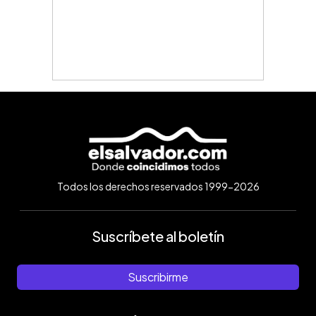
Todos los derechos reservados 1999-2026
Suscríbete al boletín
Suscribirme