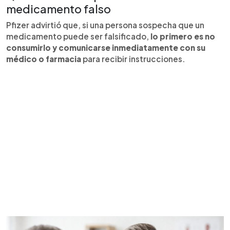
medicamento falso
Pfizer advirtió que, si una persona sospecha que un
medicamento puede ser falsificado,
lo primero es no
consumirlo y comunicarse inmediatamente con su
médico o farmacia
para recibir instrucciones.