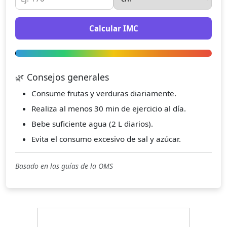
Calcular IMC
🌿 Consejos generales
Consume frutas y verduras diariamente.
Realiza al menos 30 min de ejercicio al día.
Bebe suficiente agua (2 L diarios).
Evita el consumo excesivo de sal y azúcar.
Basado en las guías de la OMS