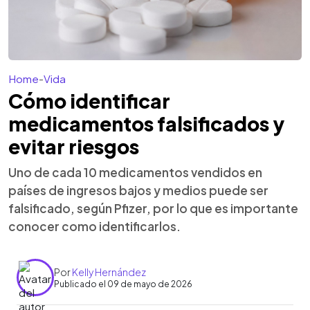
Home
-
Vida
Cómo identificar
medicamentos falsificados y
evitar riesgos
Uno de cada 10 medicamentos vendidos en
países de ingresos bajos y medios puede ser
falsificado, según Pfizer, por lo que es importante
conocer como identificarlos.
Por
Kelly Hernández
Publicado el 09 de mayo de 2026