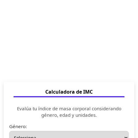
Calculadora de IMC
Evalúa tu índice de masa corporal considerando
género, edad y unidades.
Género: