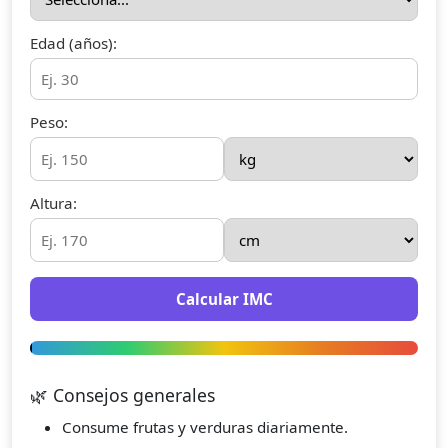
Edad (años):
Peso:
Altura:
Calcular IMC
🌿 Consejos generales
Consume frutas y verduras diariamente.