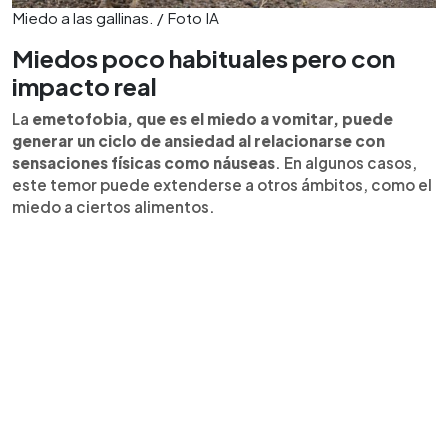
Miedo a las gallinas. / Foto IA
Miedos poco habituales pero con
impacto real
La
emetofobia, que es el miedo a vomitar, puede
generar un ciclo de ansiedad al relacionarse con
sensaciones físicas como náuseas
. En algunos casos,
este temor puede extenderse a otros ámbitos, como el
miedo a ciertos alimentos.