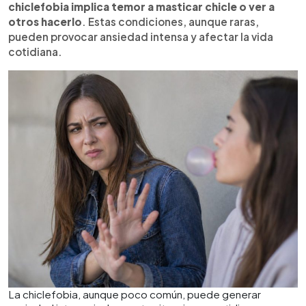
chiclefobia implica temor a masticar chicle o ver a
otros hacerlo
. Estas condiciones, aunque raras,
pueden provocar ansiedad intensa y afectar la vida
cotidiana.
La chiclefobia, aunque poco común, puede generar