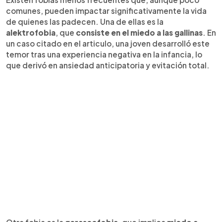
comunes, pueden impactar significativamente la vida
de quienes las padecen. Una de ellas es la
alektrofobia
, que
consiste en el miedo a las gallinas
. En
un caso citado en el articulo, una joven desarrolló este
temor tras una experiencia negativa en la infancia, lo
que derivó en ansiedad anticipatoria y evitación total.