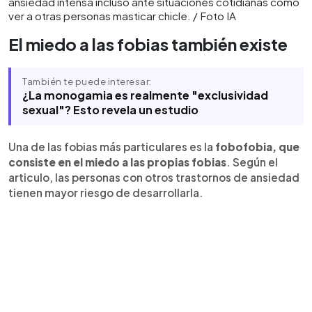
ansiedad intensa incluso ante situaciones cotidianas como
ver a otras personas masticar chicle. / Foto IA
El miedo a las fobias también existe
También te puede interesar:
¿La monogamia es realmente "exclusividad
sexual"? Esto revela un estudio
Una de las fobias más particulares es la
fobofobia, que
consiste en el miedo a las propias fobias
. Según el
articulo, las personas con otros trastornos de ansiedad
tienen mayor riesgo de desarrollarla.