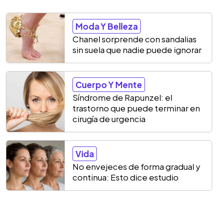
Moda Y Belleza
Chanel sorprende con sandalias
sin suela que nadie puede ignorar
Cuerpo Y Mente
Síndrome de Rapunzel: el
trastorno que puede terminar en
cirugía de urgencia
Vida
No envejeces de forma gradual y
continua: Esto dice estudio