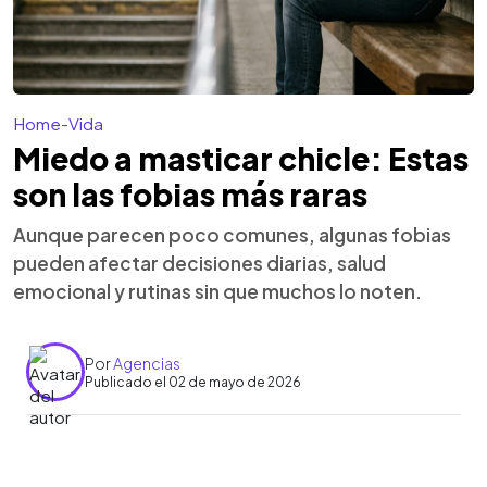
Home
-
Vida
Miedo a masticar chicle: Estas
son las fobias más raras
Aunque parecen poco comunes, algunas fobias
pueden afectar decisiones diarias, salud
emocional y rutinas sin que muchos lo noten.
Por
Agencias
Publicado el 02 de mayo de 2026