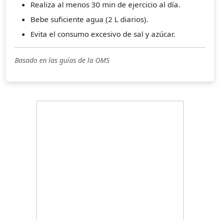
Realiza al menos 30 min de ejercicio al día.
Bebe suficiente agua (2 L diarios).
Evita el consumo excesivo de sal y azúcar.
Basado en las guías de la OMS