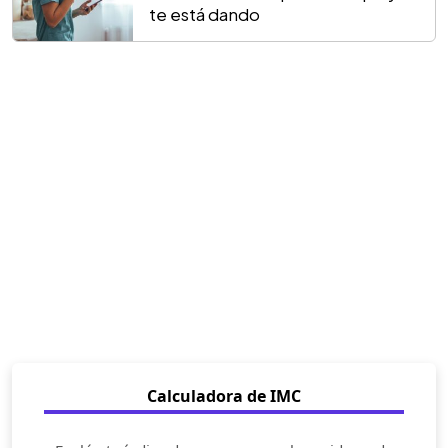
te está dando
Calculadora de IMC