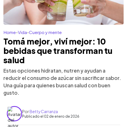
Home
-
Vida
-
Cuerpo y mente
Tomá mejor, viví mejor: 10
bebidas que transforman tu
salud
Estas opciones hidratan, nutren y ayudan a
reducir el consumo de azúcar sin sacrificar sabor.
Una guía para quienes buscan salud con buen
gusto.
Por
Betty Carranza
Publicado el 02 de enero de 2026