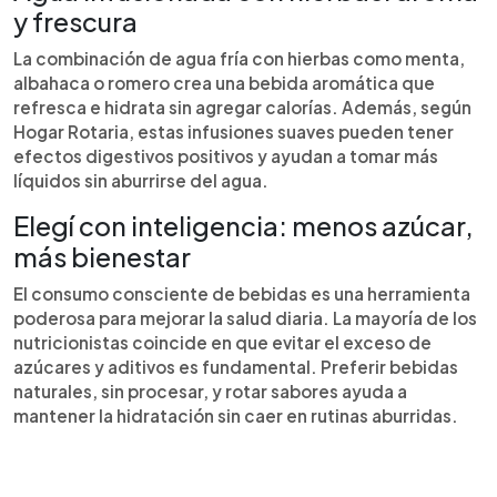
y frescura
La combinación de agua fría con hierbas como menta,
albahaca o romero crea una bebida aromática que
refresca e hidrata sin agregar calorías. Además, según
Hogar Rotaria, estas infusiones suaves pueden tener
efectos digestivos positivos y ayudan a tomar más
líquidos sin aburrirse del agua.
Elegí con inteligencia: menos azúcar,
más bienestar
El consumo consciente de bebidas es una herramienta
poderosa para mejorar la salud diaria. La mayoría de los
nutricionistas coincide en que evitar el exceso de
azúcares y aditivos es fundamental. Preferir bebidas
naturales, sin procesar, y rotar sabores ayuda a
mantener la hidratación sin caer en rutinas aburridas.