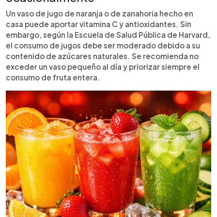
Un vaso de jugo de naranja o de zanahoria hecho en
casa puede aportar vitamina C y antioxidantes. Sin
embargo, según la Escuela de Salud Pública de Harvard,
el consumo de jugos debe ser moderado debido a su
contenido de azúcares naturales. Se recomienda no
exceder un vaso pequeño al día y priorizar siempre el
consumo de fruta entera.