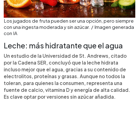
Los jugados de fruta pueden ser una opción, pero siempre
con una ingesta moderada y sin azúcar. / Imagen generada
con IA
Leche: más hidratante que el agua
Un estudio de la Universidad de St. Andrews, citado
por la Cadena SER, concluyó que la leche hidrata
incluso mejor que el agua, gracias a su contenido de
electrolitos, proteínas y grasas. Aunque no todos la
toleran, para quienes la consumen, representa una
fuente de calcio, vitamina D y energía de alta calidad.
Es clave optar por versiones sin azúcar añadida.