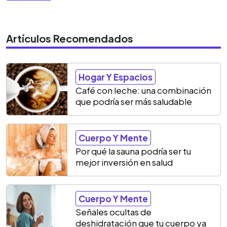
Artículos Recomendados
Hogar Y Espacios
Café con leche: una combinación
que podría ser más saludable
Cuerpo Y Mente
Por qué la sauna podría ser tu
mejor inversión en salud
Cuerpo Y Mente
Señales ocultas de
deshidratación que tu cuerpo ya