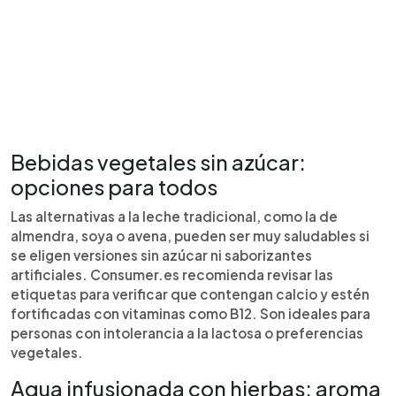
Bebidas vegetales sin azúcar:
opciones para todos
Las alternativas a la leche tradicional, como la de
almendra, soya o avena, pueden ser muy saludables si
se eligen versiones sin azúcar ni saborizantes
artificiales. Consumer.es recomienda revisar las
etiquetas para verificar que contengan calcio y estén
fortificadas con vitaminas como B12. Son ideales para
personas con intolerancia a la lactosa o preferencias
vegetales.
Agua infusionada con hierbas: aroma