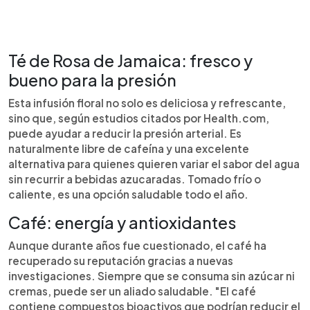
Té de Rosa de Jamaica: fresco y
bueno para la presión
Esta infusión floral no solo es deliciosa y refrescante,
sino que, según estudios citados por Health.com,
puede ayudar a reducir la presión arterial. Es
naturalmente libre de cafeína y una excelente
alternativa para quienes quieren variar el sabor del agua
sin recurrir a bebidas azucaradas. Tomado frío o
caliente, es una opción saludable todo el año.
Café: energía y antioxidantes
Aunque durante años fue cuestionado, el café ha
recuperado su reputación gracias a nuevas
investigaciones. Siempre que se consuma sin azúcar ni
cremas, puede ser un aliado saludable. "El café
contiene compuestos bioactivos que podrían reducir el