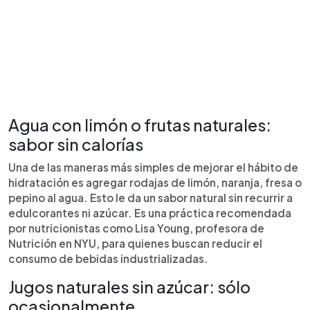
Agua con limón o frutas naturales:
sabor sin calorías
Una de las maneras más simples de mejorar el hábito de
hidratación es agregar rodajas de limón, naranja, fresa o
pepino al agua. Esto le da un sabor natural sin recurrir a
edulcorantes ni azúcar. Es una práctica recomendada
por nutricionistas como Lisa Young, profesora de
Nutrición en NYU, para quienes buscan reducir el
consumo de bebidas industrializadas.
Jugos naturales sin azúcar: sólo
ocasionalmente