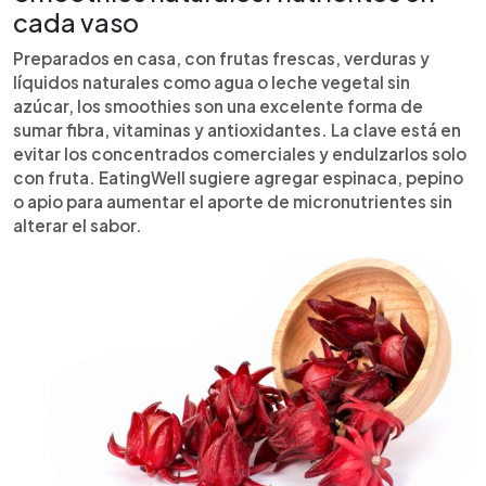
cada vaso
Preparados en casa, con frutas frescas, verduras y
líquidos naturales como agua o leche vegetal sin
azúcar, los smoothies son una excelente forma de
sumar fibra, vitaminas y antioxidantes. La clave está en
evitar los concentrados comerciales y endulzarlos solo
con fruta. EatingWell sugiere agregar espinaca, pepino
o apio para aumentar el aporte de micronutrientes sin
alterar el sabor.