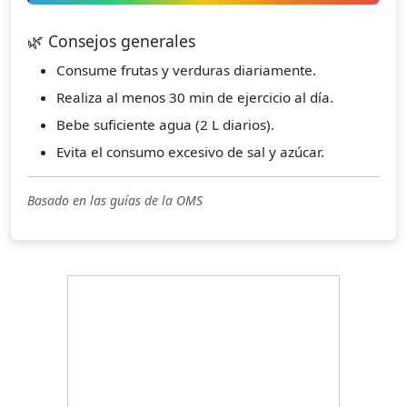
🌿 Consejos generales
Consume frutas y verduras diariamente.
Realiza al menos 30 min de ejercicio al día.
Bebe suficiente agua (2 L diarios).
Evita el consumo excesivo de sal y azúcar.
Basado en las guías de la OMS