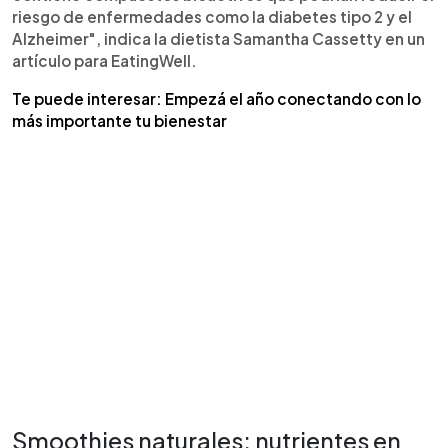
riesgo de enfermedades como la diabetes tipo 2 y el
Alzheimer", indica la dietista Samantha Cassetty en un
artículo para EatingWell.
Te puede interesar: Empezá el año conectando con lo
más importante tu bienestar
Smoothies naturales: nutrientes en