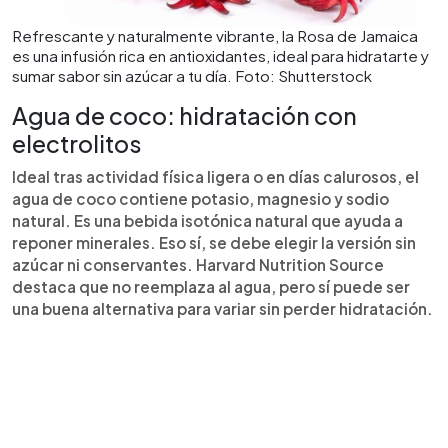
Refrescante y naturalmente vibrante, la Rosa de Jamaica
es una infusión rica en antioxidantes, ideal para hidratarte y
sumar sabor sin azúcar a tu día. Foto: Shutterstock
Agua de coco: hidratación con
electrolitos
Ideal tras actividad física ligera o en días calurosos, el
agua de coco contiene potasio, magnesio y sodio
natural. Es una bebida isotónica natural que ayuda a
reponer minerales. Eso sí, se debe elegir la versión sin
azúcar ni conservantes. Harvard Nutrition Source
destaca que no reemplaza al agua, pero sí puede ser
una buena alternativa para variar sin perder hidratación.