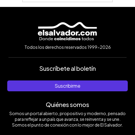
Todos los derechos reservados 1999-2026
Suscríbete al boletín
Suscribirme
Quiénes somos
Somos un portal abierto, propositivo y moderno, pensado
para reflejar a un país que avanza, se reinventa y se une.
Somos el punto de conexión con lo mejor de El Salvador.