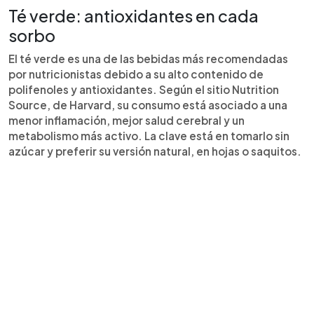
Té verde: antioxidantes en cada
sorbo
El té verde es una de las bebidas más recomendadas
por nutricionistas debido a su alto contenido de
polifenoles y antioxidantes. Según el sitio Nutrition
Source, de Harvard, su consumo está asociado a una
menor inflamación, mejor salud cerebral y un
metabolismo más activo. La clave está en tomarlo sin
azúcar y preferir su versión natural, en hojas o saquitos.