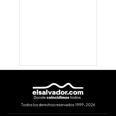
Todos los derechos reservados 1999-2026