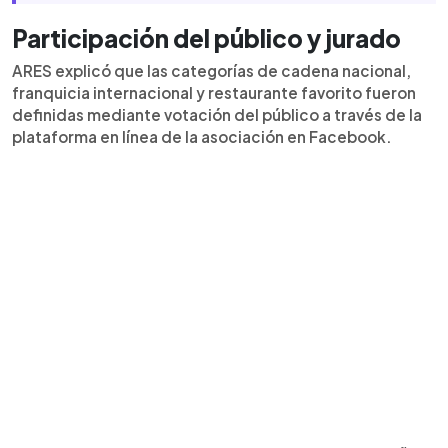
Participación del público y jurado
ARES explicó que las categorías de cadena nacional,
franquicia internacional y restaurante favorito fueron
definidas mediante votación del público a través de la
plataforma en línea de la asociación en Facebook.