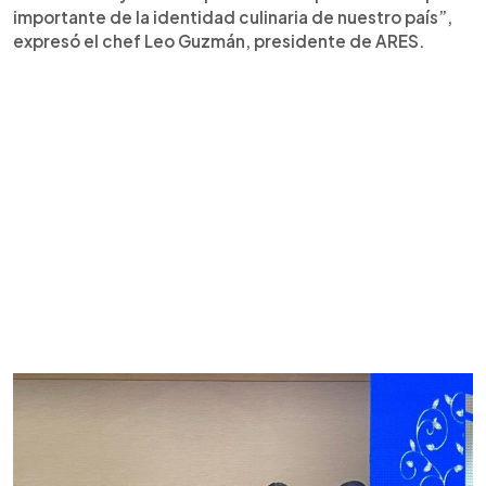
importante de la identidad culinaria de nuestro país”,
expresó el chef Leo Guzmán, presidente de ARES.