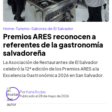
Home
-
Turismo
-
Sabores de El Salvador
Premios ARES reconocen a
referentes de la gastronomía
salvadoreña
La Asociación de Restaurantes de El Salvador
celebró la 12ª edición de los Premios ARES a la
Excelencia Gastronómica 2026 en San Salvador.
Por
Karla Rodas
Publicado el 28 de mayo de 2026