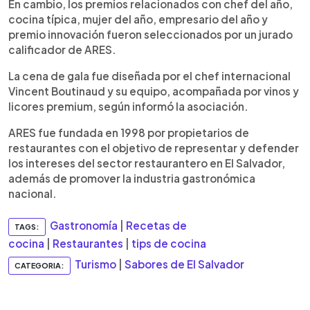
En cambio, los premios relacionados con chef del año,
cocina típica, mujer del año, empresario del año y
premio innovación fueron seleccionados por un jurado
calificador de ARES.
La cena de gala fue diseñada por el chef internacional
Vincent Boutinaud y su equipo, acompañada por vinos y
licores premium, según informó la asociación.
ARES fue fundada en 1998 por propietarios de
restaurantes con el objetivo de representar y defender
los intereses del sector restaurantero en El Salvador,
además de promover la industria gastronómica
nacional.
Gastronomía
|
Recetas de
TAGS:
cocina
|
Restaurantes
|
tips de cocina
Turismo
|
Sabores de El Salvador
CATEGORIA: