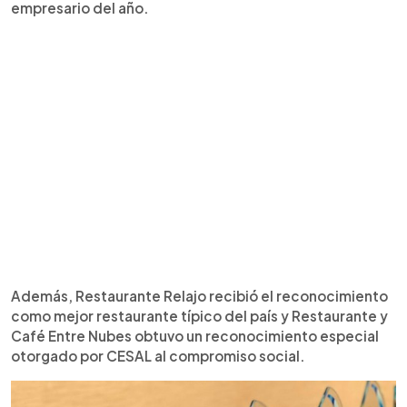
empresario del año.
Además, Restaurante Relajo recibió el reconocimiento
como mejor restaurante típico del país y Restaurante y
Café Entre Nubes obtuvo un reconocimiento especial
otorgado por CESAL al compromiso social.