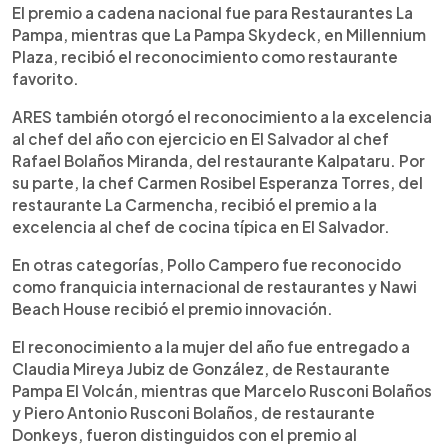
El premio a cadena nacional fue para Restaurantes La
Pampa, mientras que La Pampa Skydeck, en Millennium
Plaza, recibió el reconocimiento como restaurante
favorito.
ARES también otorgó el reconocimiento a la excelencia
al chef del año con ejercicio en El Salvador al chef
Rafael Bolaños Miranda, del restaurante Kalpataru. Por
su parte, la chef Carmen Rosibel Esperanza Torres, del
restaurante La Carmencha, recibió el premio a la
excelencia al chef de cocina típica en El Salvador.
En otras categorías, Pollo Campero fue reconocido
como franquicia internacional de restaurantes y Nawi
Beach House recibió el premio innovación.
El reconocimiento a la mujer del año fue entregado a
Claudia Mireya Jubiz de González, de Restaurante
Pampa El Volcán, mientras que Marcelo Rusconi Bolaños
y Piero Antonio Rusconi Bolaños, de restaurante
Donkeys, fueron distinguidos con el premio al