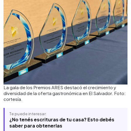
La gala de los Premios ARES destacó el crecimiento y
diversidad de la oferta gastronómica en El Salvador. Foto:
cortesía.
Te puede interesar:
¿No tenés escrituras de tu casa? Esto debés
saber para obtenerlas