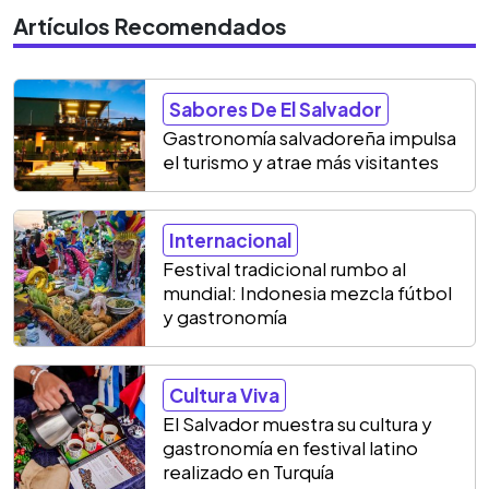
Artículos Recomendados
Sabores De El Salvador
Gastronomía salvadoreña impulsa
el turismo y atrae más visitantes
Internacional
Festival tradicional rumbo al
mundial: Indonesia mezcla fútbol
y gastronomía
Cultura Viva
El Salvador muestra su cultura y
gastronomía en festival latino
realizado en Turquía