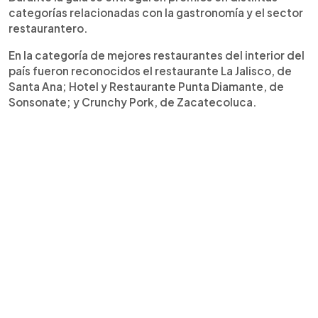
categorías relacionadas con la gastronomía y el sector
restaurantero.
En la categoría de mejores restaurantes del interior del
país fueron reconocidos el restaurante La Jalisco, de
Santa Ana; Hotel y Restaurante Punta Diamante, de
Sonsonate; y Crunchy Pork, de Zacatecoluca.