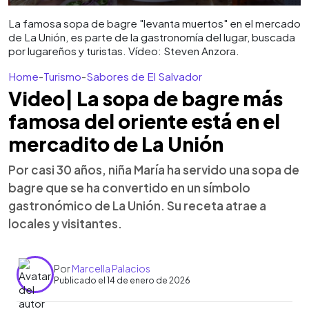
La famosa sopa de bagre "levanta muertos" en el mercado
de La Unión, es parte de la gastronomía del lugar, buscada
por lugareños y turistas. Vídeo: Steven Anzora.
Home
-
Turismo
-
Sabores de El Salvador
Video| La sopa de bagre más
famosa del oriente está en el
mercadito de La Unión
Por casi 30 años, niña María ha servido una sopa de
bagre que se ha convertido en un símbolo
gastronómico de La Unión. Su receta atrae a
locales y visitantes.
Por
Marcella Palacios
Publicado el 14 de enero de 2026