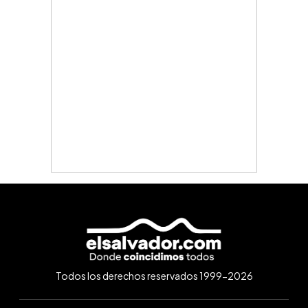
Todos los derechos reservados 1999-2026