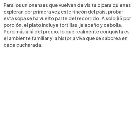
Para los unionenses que vuelven de visita o para quienes
exploran por primera vez este rincón del país, probar
esta sopa se ha vuelto parte del recorrido. A solo $5 por
porción, el plato incluye tortillas, jalapeño y cebolla.
Pero más allá del precio, lo que realmente conquista es
el ambiente familiar y la historia viva que se saborea en
cada cucharada.