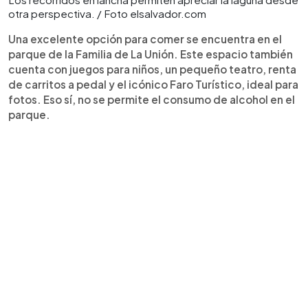
otra perspectiva. / Foto elsalvador.com
Una excelente opción para comer se encuentra en el
parque de la Familia de La Unión. Este espacio también
cuenta con juegos para niños, un pequeño teatro, renta
de carritos a pedal y el icónico Faro Turístico, ideal para
fotos. Eso sí, no se permite el consumo de alcohol en el
parque.