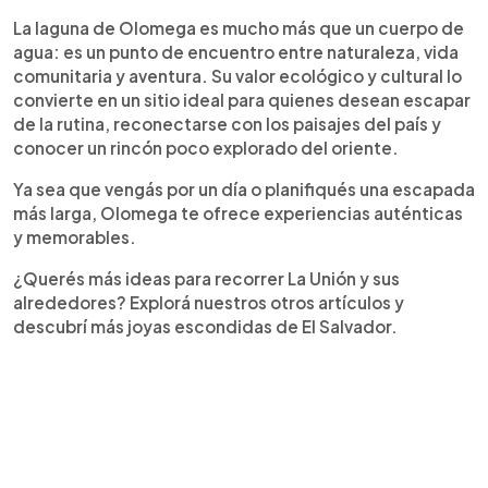
La laguna de Olomega es mucho más que un cuerpo de
agua: es un punto de encuentro entre naturaleza, vida
comunitaria y aventura. Su valor ecológico y cultural lo
convierte en un sitio ideal para quienes desean escapar
de la rutina, reconectarse con los paisajes del país y
conocer un rincón poco explorado del oriente.
Ya sea que vengás por un día o planifiqués una escapada
más larga, Olomega te ofrece experiencias auténticas
y memorables.
¿Querés más ideas para recorrer La Unión y sus
alrededores? Explorá nuestros otros artículos y
descubrí más joyas escondidas de El Salvador.