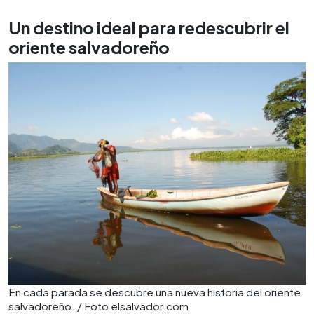
Un destino ideal para redescubrir el
oriente salvadoreño
En cada parada se descubre una nueva historia del oriente
salvadoreño. / Foto elsalvador.com