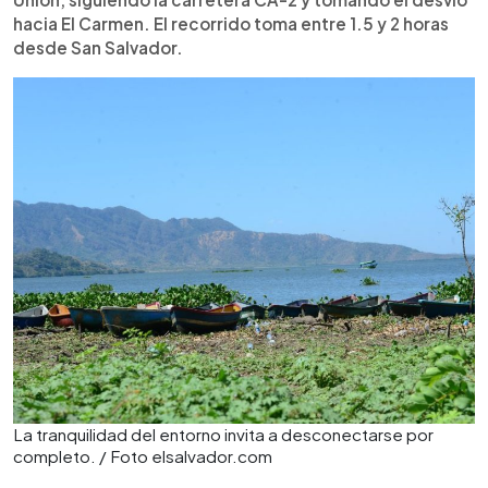
hacia El Carmen. El recorrido toma entre 1.5 y 2 horas
desde San Salvador.
La tranquilidad del entorno invita a desconectarse por
completo. / Foto elsalvador.com