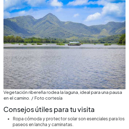
Vegetación ribereña rodea la laguna, ideal para una pausa
en el camino. / Foto cortesía
Consejos útiles para tu visita
Ropa cómoda y protector solar son esenciales para los
paseos en lancha y caminatas.