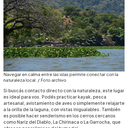
Navegar en calma entre las islas permite conectar con la
naturaleza local. / Foto archivo
Si buscás contacto directo con la naturaleza, este lugar
es ideal para vos. Podés practicar kayak, pesca
artesanal, avistamiento de aves o simplemente relajarte
a la orilla de la laguna, con vistas inigualables. También
es posible hacer senderismo en los cerros cercanos
como Nariz del Diablo, La Chirinaca o La Garrocha, que