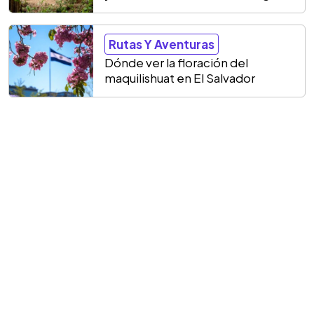
Rutas Y Aventuras
Dónde ver la floración del
maquilishuat en El Salvador