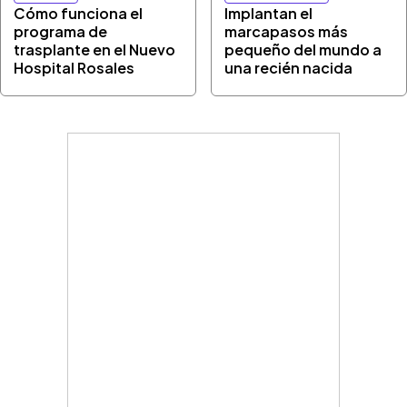
Cómo funciona el
Implantan el
programa de
marcapasos más
trasplante en el Nuevo
pequeño del mundo a
Hospital Rosales
una recién nacida