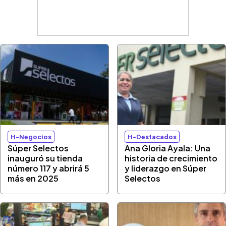
H-Negocios
H-Destacados
Súper Selectos
Ana Gloria Ayala: Una
inauguró su tienda
historia de crecimiento
número 117 y abrirá 5
y liderazgo en Súper
más en 2025
Selectos