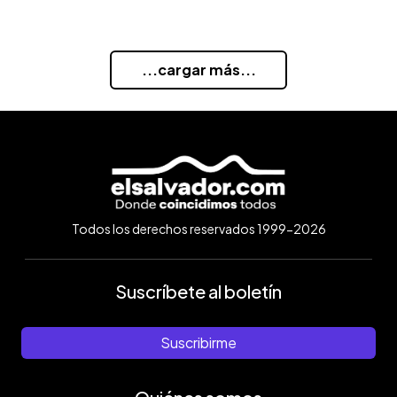
...cargar más...
Todos los derechos reservados 1999-2026
Suscríbete al boletín
Suscribirme