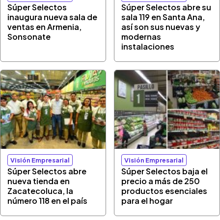
Súper Selectos
Súper Selectos abre su
inaugura nueva sala de
sala 119 en Santa Ana,
ventas en Armenia,
así son sus nuevas y
Sonsonate
modernas
instalaciones
Visión Empresarial
Visión Empresarial
Súper Selectos abre
​Súper Selectos baja el
nueva tienda en
precio a más de 250
Zacatecoluca, la
productos esenciales
número 118 en el país
para el hogar