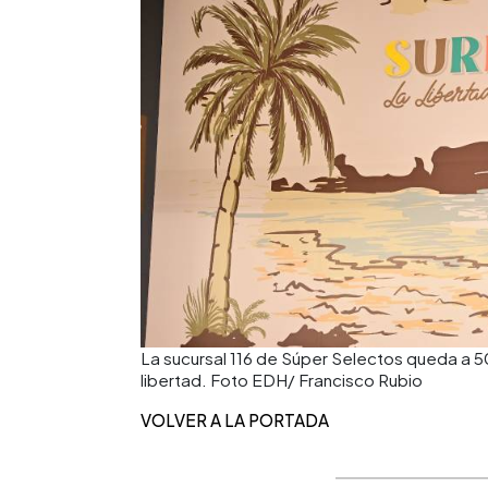
La sucursal 116 de Súper Selectos queda a 5
libertad. Foto EDH/ Francisco Rubio
VOLVER A LA PORTADA