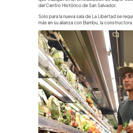
del Centro Histórico de San Salvador.
Solo para la nueva sala de La Libertad se requ
más en su alianza con Bambu, la constructora