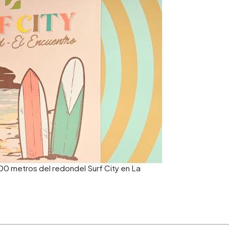
00 metros del redondel Surf City en La