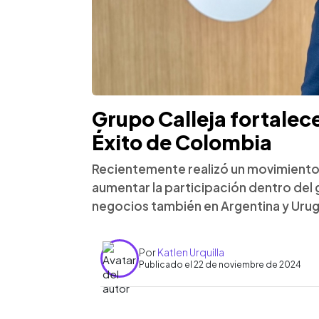
Grupo Calleja fortalece
Éxito de Colombia
Recientemente realizó un movimiento
aumentar la participación dentro de
negocios también en Argentina y Uru
Por
Katlen Urquilla
Publicado el 22 de noviembre de 2024