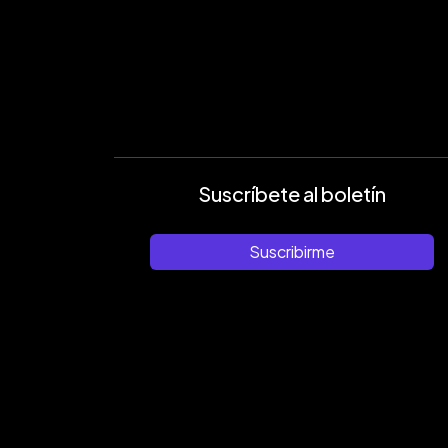
Suscríbete al boletín
Suscribirme