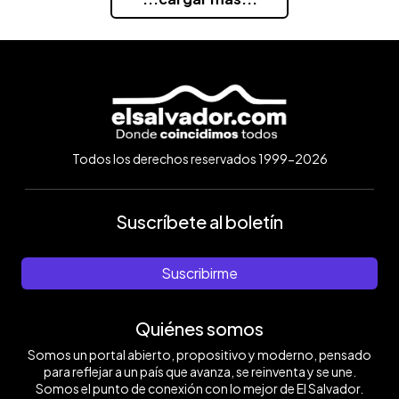
Todos los derechos reservados 1999-2026
Suscríbete al boletín
Suscribirme
Quiénes somos
Somos un portal abierto, propositivo y moderno, pensado
para reflejar a un país que avanza, se reinventa y se une.
Somos el punto de conexión con lo mejor de El Salvador.