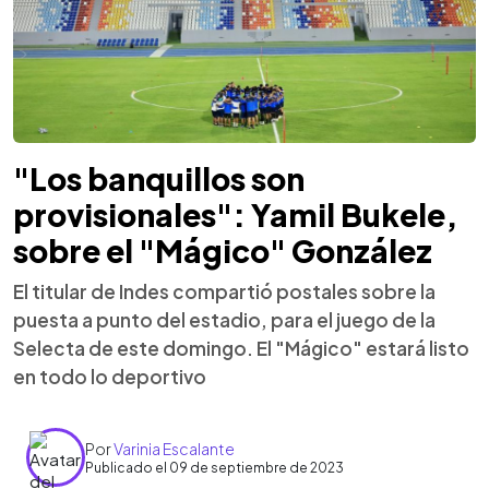
"Los banquillos son
provisionales": Yamil Bukele,
sobre el "Mágico" González
El titular de Indes compartió postales sobre la
puesta a punto del estadio, para el juego de la
Selecta de este domingo. El "Mágico" estará listo
en todo lo deportivo
Por
Varinia Escalante
Publicado el 09 de septiembre de 2023