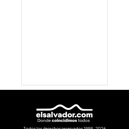
Todos los derechos reservados 1999-2026