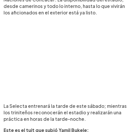
desde camerinos y todo lo interno, hasta lo que vivirán
los aficionados en el exterior está ya listo.
La Selecta entrenará la tarde de este sábado; mientras
los triniteños reconocerán el estadio y realizarán una
práctica en horas de la tarde-noche.
Este es el tuit que subió Yamil Bukele: