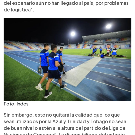
del escenario aún no han llegado al país, por problemas
de logística".
Foto: Indes
Sin embargo, esto no quitará la calidad que los que
sean utilizados por la Azul y Trinidad y Tobago no sean
de buen nivel o estén a la altura del partido de Liga de
Naciones de Concacaf. La disponibilidad del estadio,