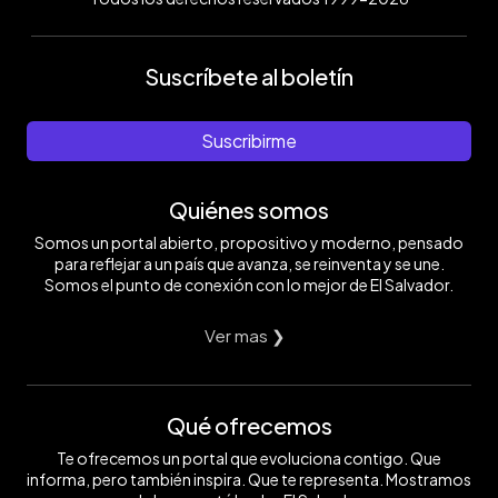
Suscríbete al boletín
Suscribirme
Quiénes somos
Somos un portal abierto, propositivo y moderno, pensado
para reflejar a un país que avanza, se reinventa y se une.
Somos el punto de conexión con lo mejor de El Salvador.
Ver mas ❯
Qué ofrecemos
Te ofrecemos un portal que evoluciona contigo. Que
informa, pero también inspira. Que te representa. Mostramos