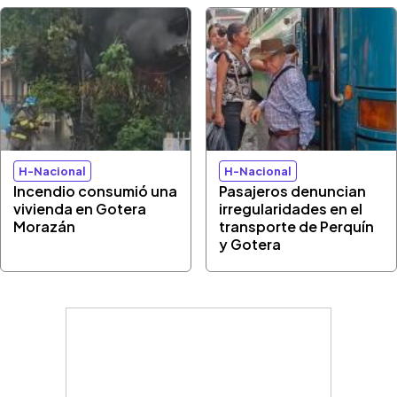
H-Nacional
H-Nacional
Incendio consumió una
Pasajeros denuncian
vivienda en Gotera
irregularidades en el
Morazán
transporte de Perquín
y Gotera