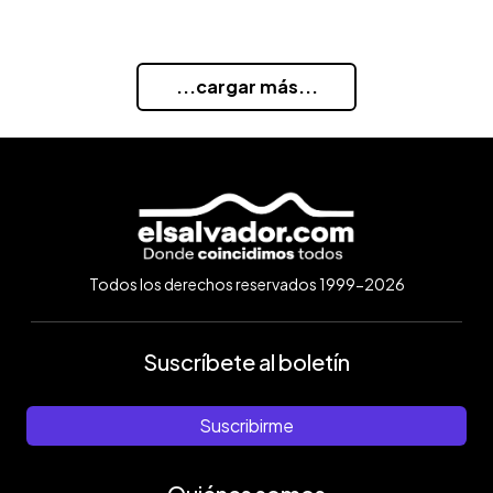
...cargar más...
Todos los derechos reservados 1999-2026
Suscríbete al boletín
Suscribirme