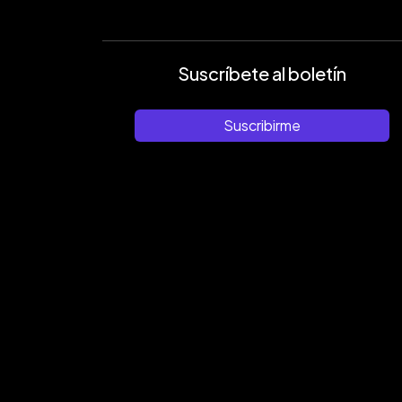
Suscríbete al boletín
Suscribirme