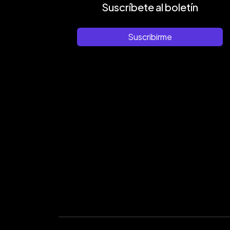
Suscríbete al boletín
Suscribirme