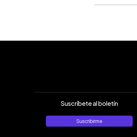
Suscríbete al boletín
Suscribirme