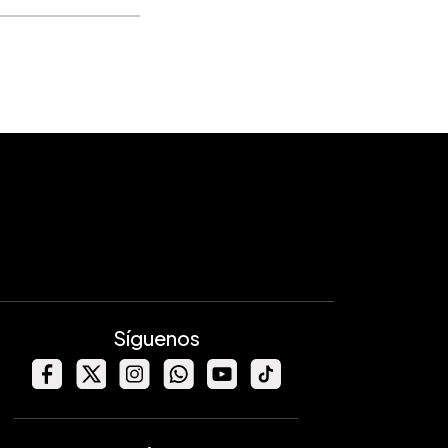
Síguenos