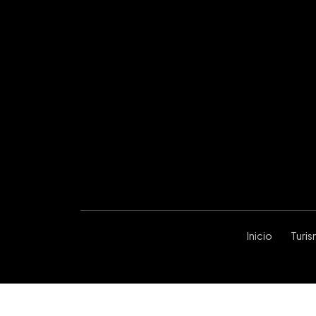
Inicio
Turi