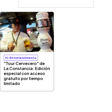
H-Entretenimiento
"Tour Cervecero" de
La Constancia: Edición
especial con acceso
gratuito por tiempo
limitado