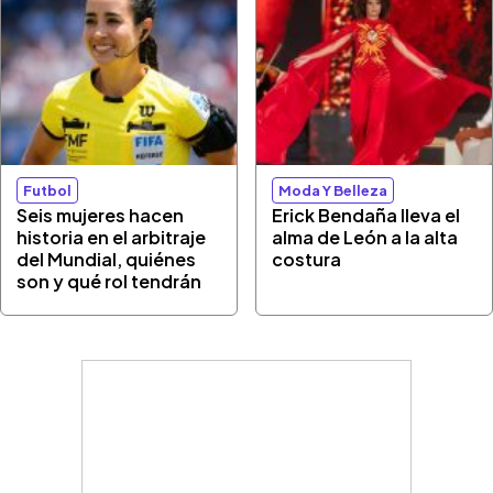
Futbol
Moda Y Belleza
Seis mujeres hacen
Erick Bendaña lleva el
historia en el arbitraje
alma de León a la alta
del Mundial, quiénes
costura
son y qué rol tendrán