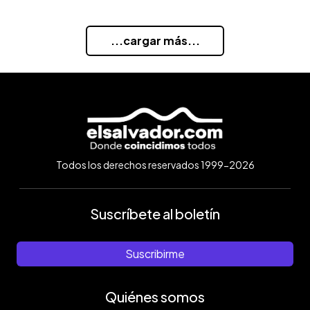
...cargar más...
Todos los derechos reservados 1999-2026
Suscríbete al boletín
Suscribirme
Quiénes somos