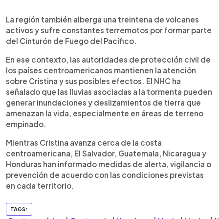
La región también alberga una treintena de volcanes
activos y sufre constantes terremotos por formar parte
del Cinturón de Fuego del Pacífico.
En ese contexto, las autoridades de protección civil de
los países centroamericanos mantienen la atención
sobre Cristina y sus posibles efectos. El NHC ha
señalado que las lluvias asociadas a la tormenta pueden
generar inundaciones y deslizamientos de tierra que
amenazan la vida, especialmente en áreas de terreno
empinado.
Mientras Cristina avanza cerca de la costa
centroamericana, El Salvador, Guatemala, Nicaragua y
Honduras han informado medidas de alerta, vigilancia o
prevención de acuerdo con las condiciones previstas
en cada territorio.
TAGS: