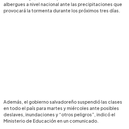
albergues a nivel nacional ante las precipitaciones que
provocará la tormenta durante los próximos tres días.
Además, el gobierno salvadoreño suspendió las clases
en todo el país para martes y miércoles ante posibles
deslaves, inundaciones y “otros peligros”, indicó el
Ministerio de Educación en un comunicado.