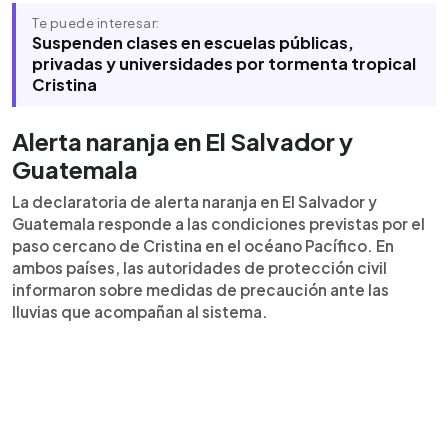
Te puede interesar:
Suspenden clases en escuelas públicas,
privadas y universidades por tormenta tropical
Cristina
Alerta naranja en El Salvador y
Guatemala
La declaratoria de alerta naranja en El Salvador y
Guatemala responde a las condiciones previstas por el
paso cercano de Cristina en el océano Pacífico. En
ambos países, las autoridades de protección civil
informaron sobre medidas de precaución ante las
lluvias que acompañan al sistema.