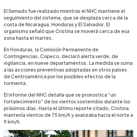
El llamado fue realizado mientras el NHC mantiene el
seguimiento del sistema, que se desplaza cerca de la
costa de Nicaragua, Honduras y El Salvador. El
organismo señaló que Cristina se moverá cerca de esa
zona hasta el martes.
En Honduras, la Comisión Permanente de
Contingencias, Copeco, declaró alerta verde, de
vigilancia, en nueve departamentos. La medida se suma
a las acciones preventivas adoptadas en otros países
de Centroamérica por los posibles efectos de la
tormenta.
El informe del NHC detalla que se pronostica “un
fortalecimiento” de los vientos sostenidos durante los
próximos días. Hasta el último reporte citado, Cristina
mantenía vientos de 75 km/h y avanzaba hacia el norte a
9 km/h.