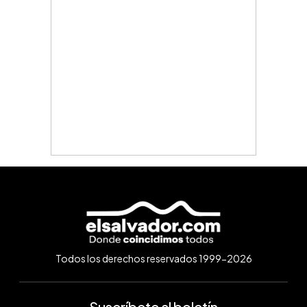
Todos los derechos reservados 1999-2026
Suscríbete al boletín