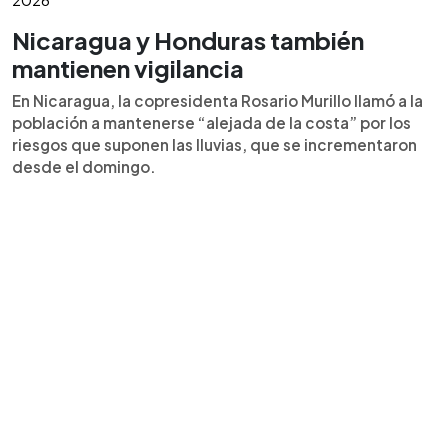
Nicaragua y Honduras también
mantienen vigilancia
En Nicaragua, la copresidenta Rosario Murillo llamó a la
población a mantenerse “alejada de la costa” por los
riesgos que suponen las lluvias, que se incrementaron
desde el domingo.