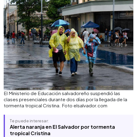
El Ministerio de Educación salvadoreño suspendió las
clases presenciales durante dos días por la llegada de la
tormenta tropical Cristina. Foto elsalvador.com
Te puede interesar:
Alerta naranja en El Salvador por tormenta
tropical Cristina