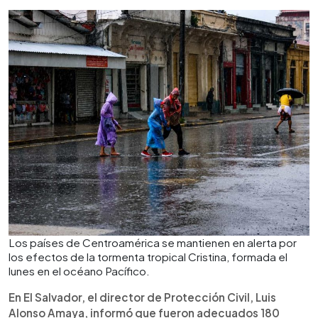
Los países de Centroamérica se mantienen en alerta por
los efectos de la tormenta tropical Cristina, formada el
lunes en el océano Pacífico.
En El Salvador, el director de Protección Civil, Luis
Alonso Amaya, informó que fueron adecuados 180