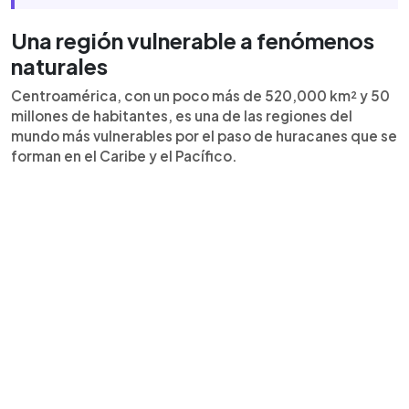
Una región vulnerable a fenómenos
naturales
Centroamérica, con un poco más de 520,000 km² y 50
millones de habitantes, es una de las regiones del
mundo más vulnerables por el paso de huracanes que se
forman en el Caribe y el Pacífico.