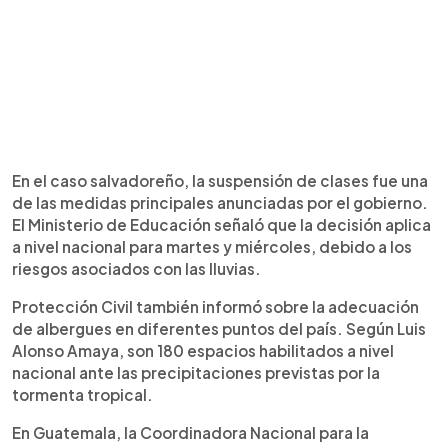
En el caso salvadoreño, la suspensión de clases fue una
de las medidas principales anunciadas por el gobierno.
El Ministerio de Educación señaló que la decisión aplica
a nivel nacional para martes y miércoles, debido a los
riesgos asociados con las lluvias.
Protección Civil también informó sobre la adecuación
de albergues en diferentes puntos del país. Según Luis
Alonso Amaya, son 180 espacios habilitados a nivel
nacional ante las precipitaciones previstas por la
tormenta tropical.
En Guatemala, la Coordinadora Nacional para la