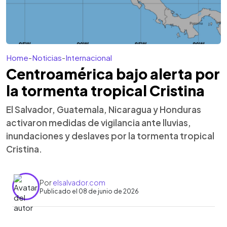
Home
-
Noticias
-
Internacional
Centroamérica bajo alerta por
la tormenta tropical Cristina
El Salvador, Guatemala, Nicaragua y Honduras
activaron medidas de vigilancia ante lluvias,
inundaciones y deslaves por la tormenta tropical
Cristina.
Por
elsalvador.com
Publicado el 08 de junio de 2026