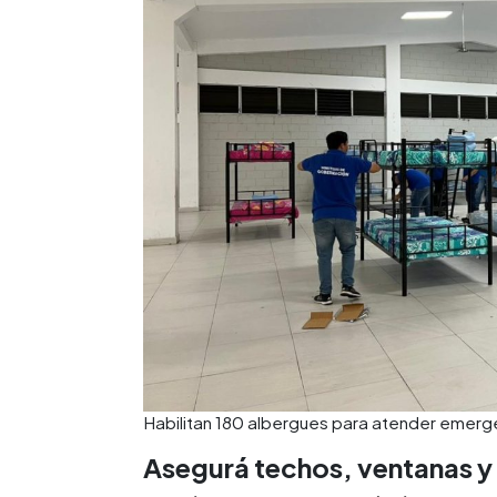
Habilitan 180 albergues para atender emerg
Asegurá techos, ventanas y