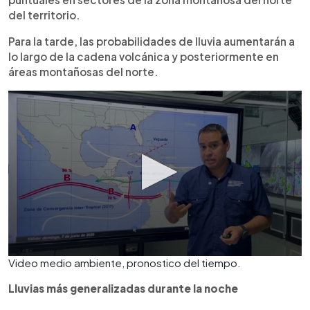
del territorio.
Para la tarde, las probabilidades de lluvia aumentarán a
lo largo de la cadena volcánica y posteriormente en
áreas montañosas del norte.
Video medio ambiente, pronostico del tiempo.
Lluvias más generalizadas durante la noche