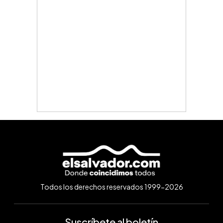
Todos los derechos reservados 1999-2026
Suscríbete al boletín