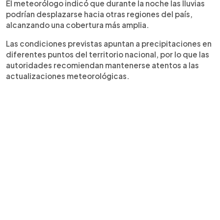
El meteorólogo indicó que durante la noche las lluvias
podrían desplazarse hacia otras regiones del país,
alcanzando una cobertura más amplia.
Las condiciones previstas apuntan a precipitaciones en
diferentes puntos del territorio nacional, por lo que las
autoridades recomiendan mantenerse atentos a las
actualizaciones meteorológicas.