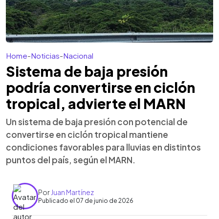
Home
-
Noticias
-
Nacional
Sistema de baja presión
podría convertirse en ciclón
tropical, advierte el MARN
Un sistema de baja presión con potencial de
convertirse en ciclón tropical mantiene
condiciones favorables para lluvias en distintos
puntos del país, según el MARN.
Por
Juan Martínez
Publicado el 07 de junio de 2026