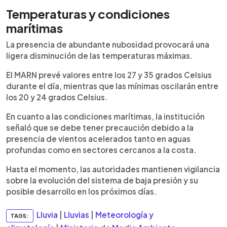
Temperaturas y condiciones
marítimas
La presencia de abundante nubosidad provocará una
ligera disminución de las temperaturas máximas.
El MARN prevé valores entre los 27 y 35 grados Celsius
durante el día, mientras que las mínimas oscilarán entre
los 20 y 24 grados Celsius.
En cuanto a las condiciones marítimas, la institución
señaló que se debe tener precaución debido a la
presencia de vientos acelerados tanto en aguas
profundas como en sectores cercanos a la costa.
Hasta el momento, las autoridades mantienen vigilancia
sobre la evolución del sistema de baja presión y su
posible desarrollo en los próximos días.
Lluvia
|
Lluvias
|
Meteorología y
TAGS: