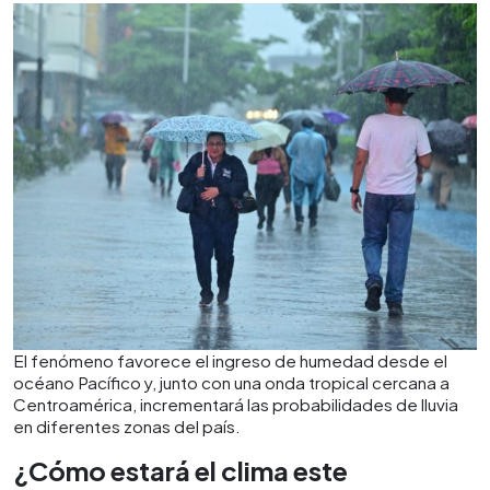
El fenómeno favorece el ingreso de humedad desde el
océano Pacífico y, junto con una onda tropical cercana a
Centroamérica, incrementará las probabilidades de lluvia
en diferentes zonas del país.
¿Cómo estará el clima este