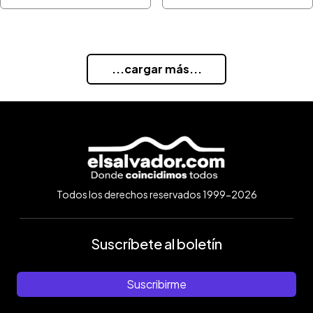
...cargar más...
Todos los derechos reservados 1999-2026
Suscríbete al boletín
Suscribirme