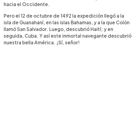
hacia el Occidente.
Pero el 12 de octubre de 1492 la expedición llegó a la
isla de Guanahaní, en las islas Bahamas, y a la que Colón
llamó San Salvador. Luego, descubrió Haití; y en
seguida, Cuba. Y así este inmortal navegante descubrió
nuestra bella América. ¡Sí, señor!​