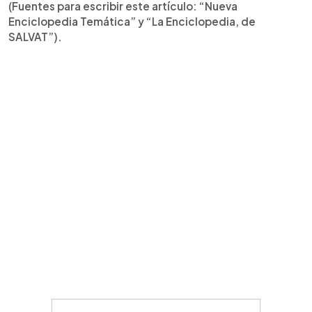
(Fuentes para escribir este artículo: “Nueva
Enciclopedia Temática” y “La Enciclopedia, de
SALVAT”).