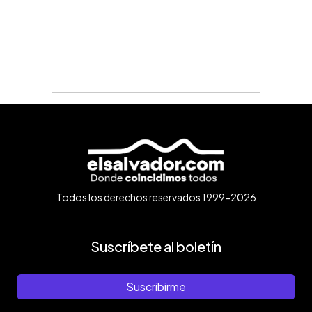
Todos los derechos reservados 1999-2026
Suscríbete al boletín
Suscribirme