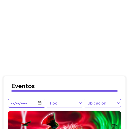
Eventos