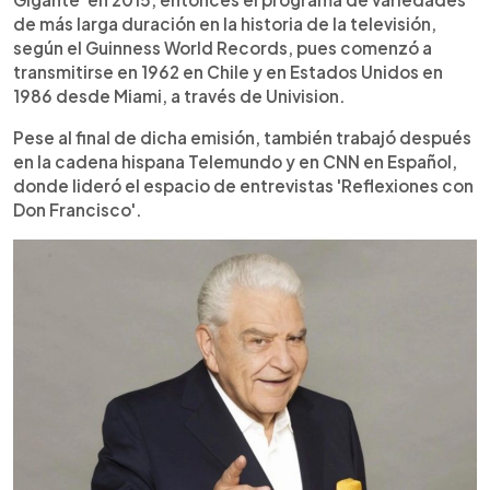
de más larga duración en la historia de la televisión,
según el Guinness World Records, pues comenzó a
transmitirse en 1962 en Chile y en Estados Unidos en
1986 desde Miami, a través de Univision.
Pese al final de dicha emisión, también trabajó después
en la cadena hispana Telemundo y en CNN en Español,
donde lideró el espacio de entrevistas 'Reflexiones con
Don Francisco'.