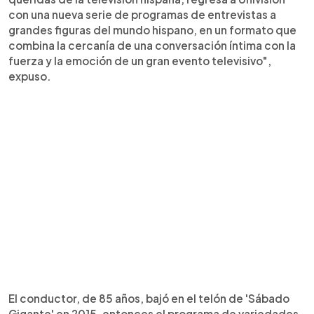
con una nueva serie de programas de entrevistas a
grandes figuras del mundo hispano, en un formato que
combina la cercanía de una conversación íntima con la
fuerza y la emoción de un gran evento televisivo",
expuso.
El conductor, de 85 años, bajó en el telón de 'Sábado
Gigante' en 2015, entonces el programa de variedades