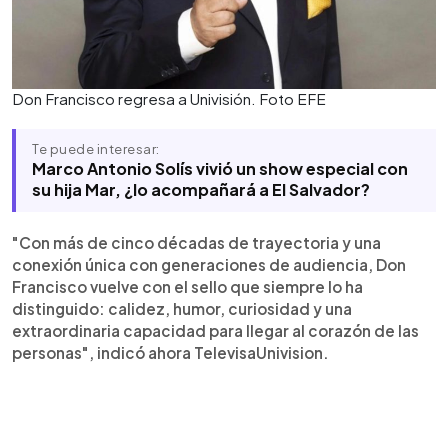
Don Francisco regresa a Univisión. Foto EFE
Te puede interesar:
Marco Antonio Solís vivió un show especial con
su hija Mar, ¿lo acompañará a El Salvador?
"Con más de cinco décadas de trayectoria y una
conexión única con generaciones de audiencia, Don
Francisco vuelve con el sello que siempre lo ha
distinguido: calidez, humor, curiosidad y una
extraordinaria capacidad para llegar al corazón de las
personas", indicó ahora TelevisaUnivision.