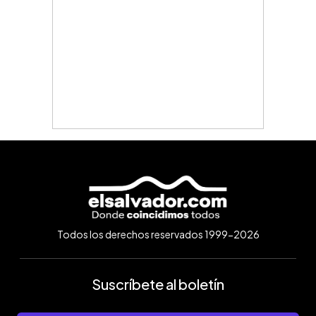
Todos los derechos reservados 1999-2026
Suscríbete al boletín