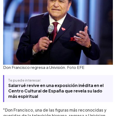
Don Francisco regresa a Univisión. Foto EFE
Te puede interesar:
Salarrué revive en una exposición inédita en el
Centro Cultural de España que revela su lado
más espiritual
"Don Francisco, una de las figuras más reconocidas y
queridas de la televisión hispana, regresa a Univision