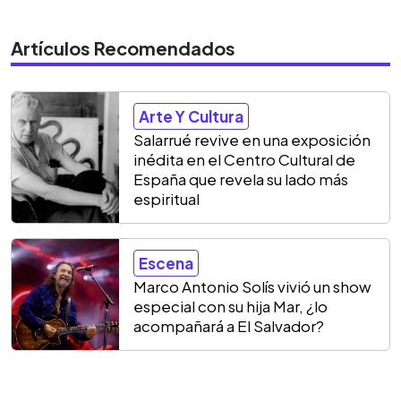
Artículos Recomendados
Arte Y Cultura
Salarrué revive en una exposición
inédita en el Centro Cultural de
España que revela su lado más
espiritual
Escena
Marco Antonio Solís vivió un show
especial con su hija Mar, ¿lo
acompañará a El Salvador?